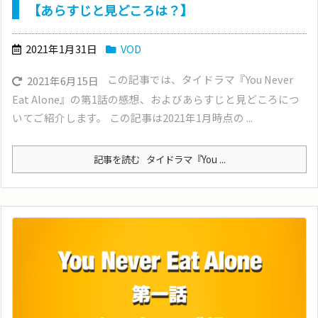
【あらすじと見どころは？】
2021年1月31日
VOD
この記事では、タイドラマ『You Never
2021年6月15日
Eat Alone』の第1話の感想、およびあらすじと見どころにつ
いてご紹介します。 この記事は2021年1月時点の ...
記事を読む
タイドラマ『You ...