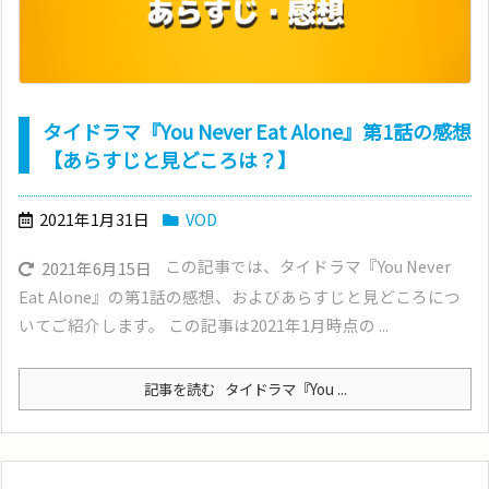
タイドラマ『You Never Eat Alone』第1話の感想
【あらすじと見どころは？】
2021年1月31日
VOD
この記事では、タイドラマ『You Never
2021年6月15日
Eat Alone』の第1話の感想、およびあらすじと見どころにつ
いてご紹介します。 この記事は2021年1月時点の ...
記事を読む
タイドラマ『You ...