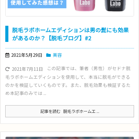
脱毛ラボホームエディションは男の髭にも効果
があるのか？【脱毛ブログ】#2
2021年5月29日
美容
この記事では、筆者（男性）がセドナ脱
2021年7月11日
毛ラボホームエディションを使用して、本当に脱毛ができる
のかを検証していくものです。また、脱毛効果も検証するた
め本記事のみでは ...
記事を読む
脱毛ラボホームエ ...