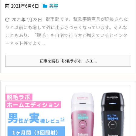
2021年6月6日
美容
都市部では、緊急事態宣言が延長された
2021年7月28日
りと以前にも増して外に出歩きづらくなっています。そんな
こともあり、「脱毛」も自宅で行う方が増えているとインタ
ーネット等でよく ...
記事を読む
脱毛ラボホームエ ...