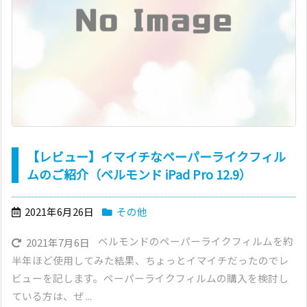
【レビュー】イマイチなペーパーライクフィル
ムのご紹介（ベルモンド iPad Pro 12.9）
2021年6月26日
その他
ベルモンドのペーパーライクフィルムを約
2021年7月6日
半年ほど使用してみた結果、ちょっとイマイチだったのでレ
ビューを記します。ペーパーライクフィルムの購入を検討し
ている方は、ぜ ...