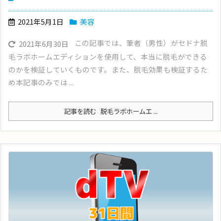
2021年5月1日
美容
この記事では、筆者（男性）がセドナ脱
2021年6月30日
毛ラボホームエディションを使用して、本当に脱毛ができる
のかを検証していくものです。また、脱毛効果も検証するた
め本記事のみでは ...
記事を読む
脱毛ラボホームエ ...