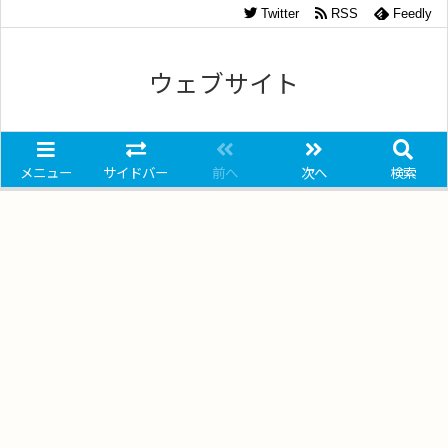
Twitter
RSS
Feedly
ウェブサイト
メニュー
サイドバー
前へ
次へ
検索