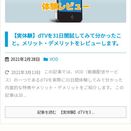
【実体験】dTVを31日間試してみて分かったこ
と。メリット・デメリットをレビューします。
2021年2月28日
VOD
この記事では、VOD（動画配信サービ
2021年3月13日
ス）の一つであるdTVを実際に31日間体験してみて分かった
内面的な特徴やメリット・デメリットをご紹介します。 この
記事は20 ...
記事を読む
【実体験】dTVを3 ...