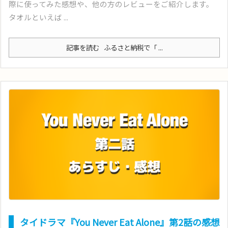
際に使ってみた感想や、他の方のレビューをご紹介します。
タオルといえば ...
記事を読む
ふるさと納税で「 ...
タイドラマ『You Never Eat Alone』第2話の感想