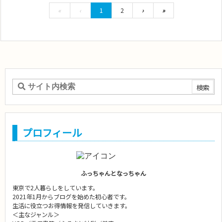
«
‹
1
2
›
»
プロフィール
ふっちゃんとなっちゃん
東京で2人暮らしをしています。
2021年1月からブログを始めた初心者です。
生活に役立つお得情報を発信していきます。
＜主なジャンル＞