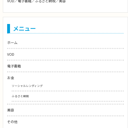
VOD／電子書籍／ふるさと納税／美容
メニュー
ホーム
VOD
電子書籍
お金
ソーシャルレンディング
ふるさと納税
美容
その他