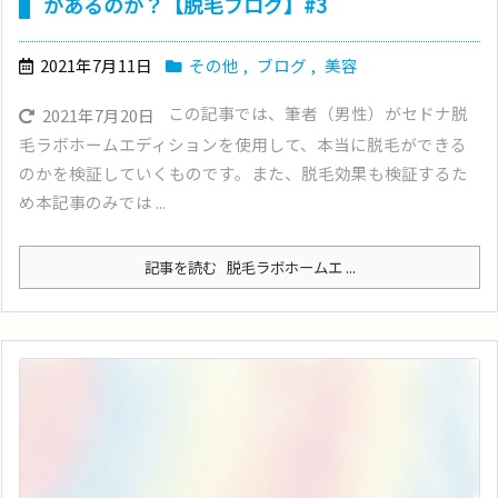
があるのか？【脱毛ブログ】#3
2021年7月11日
その他
,
ブログ
,
美容
この記事では、筆者（男性）がセドナ脱
2021年7月20日
毛ラボホームエディションを使用して、本当に脱毛ができる
のかを検証していくものです。また、脱毛効果も検証するた
め本記事のみでは ...
記事を読む
脱毛ラボホームエ ...