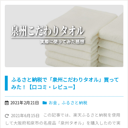
ふるさと納税で「泉州こだわりタオル」買って
みた！【口コミ・レビュー】
2021年2月21日
お金
,
ふるさと納税
この記事では、楽天ふるさと納税を使用
2021年6月15日
して大阪府和泉市の名産品「泉州タオル」を購入したので実