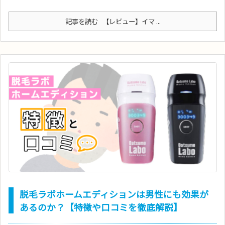
記事を読む
【レビュー】イマ ...
脱毛ラボホームエディションは男性にも効果が
あるのか？【特徴や口コミを徹底解説】