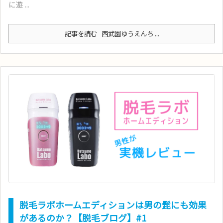
に遊 ...
記事を読む
西武園ゆうえんち ...
脱毛ラボホームエディションは男の髭にも効果
があるのか？【脱毛ブログ】#1