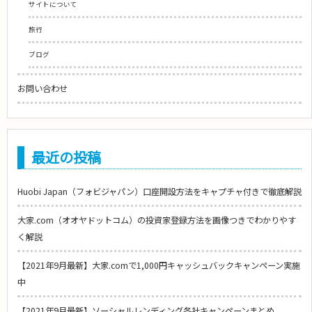
サイトについて
旅行
ブログ
お問い合わせ
最近の投稿
Huobi Japan（フォビジャパン）口座開設方法をキャプチャ付きで徹底解説
大家.com（オオヤドットコム）の投資家登録方法を画像つきでわかりやす
く解説
【2021年9月最新】大家.comで1,000円キャッシュバックキャンペーン実施
中
【2021年9月最新】ソーシャルレンディング各社キャンペーンまとめ