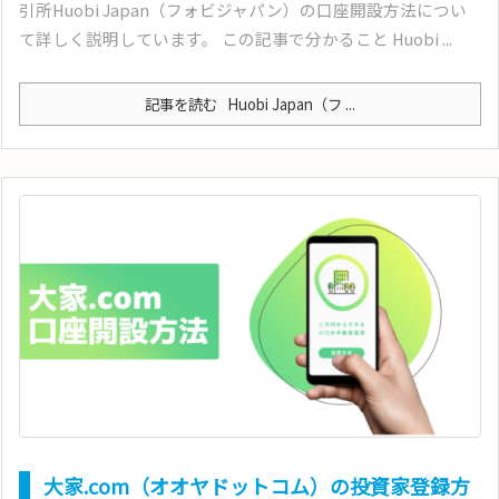
引所Huobi Japan（フォビジャパン）の口座開設方法につい
て詳しく説明しています。 この記事で分かること Huobi ...
記事を読む
Huobi Japan（フ ...
大家.com（オオヤドットコム）の投資家登録方