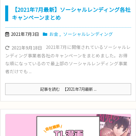
【2021年7月最新】ソーシャルレンディング各社
キャンペーンまとめ
2021年7月3日
お金
,
ソーシャルレンディング
2021年7月に開催されているソーシャルレ
2021年9月18日
ンディング事業者各社のキャンペーンをまとめました。お得
な順になっているので最上部のソーシャルレンディング事業
者だけでも ...
記事を読む
【2021年7月最新 ...