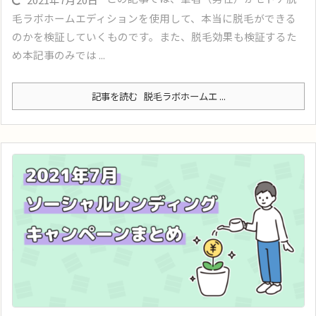
毛ラボホームエディションを使用して、本当に脱毛ができる
のかを検証していくものです。また、脱毛効果も検証するた
め本記事のみでは ...
記事を読む
脱毛ラボホームエ ...