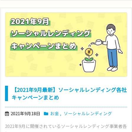
【2021年9月最新】ソーシャルレンディング各社
キャンペーンまとめ
2021年9月18日
お金
,
ソーシャルレンディング
2021年9月に開催されているソーシャルレンディング事業者各