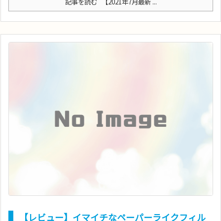
記事を読む
【2021年7月最新 ...
【レビュー】イマイチなペーパーライクフィル