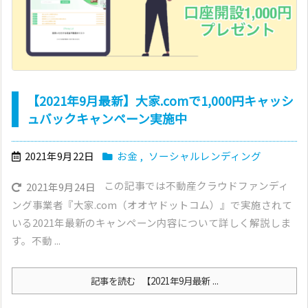
【2021年9月最新】大家.comで1,000円キャッシ
ュバックキャンペーン実施中
2021年9月22日
お金
,
ソーシャルレンディング
この記事では不動産クラウドファンディ
2021年9月24日
ング事業者『大家.com（オオヤドットコム）』で実施されて
いる2021年最新のキャンペーン内容について詳しく解説しま
す。不動 ...
記事を読む
【2021年9月最新 ...