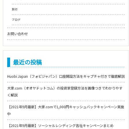
旅行
ブログ
お問い合わせ
最近の投稿
Huobi Japan（フォビジャパン）口座開設方法をキャプチャ付きで徹底解説
大家.com（オオヤドットコム）の投資家登録方法を画像つきでわかりやす
く解説
【2021年9月最新】大家.comで1,000円キャッシュバックキャンペーン実施
中
【2021年9月最新】ソーシャルレンディング各社キャンペーンまとめ