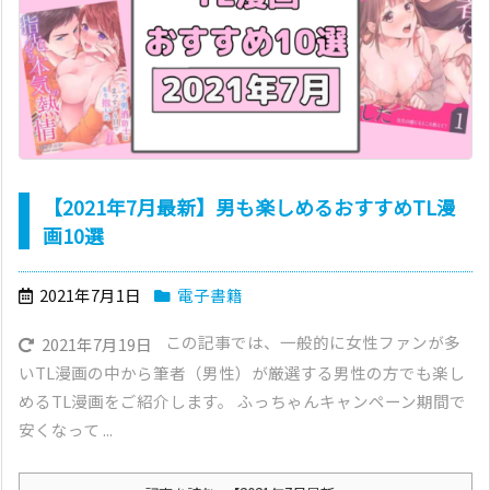
【2021年7月最新】男も楽しめるおすすめTL漫
画10選
2021年7月1日
電子書籍
この記事では、一般的に女性ファンが多
2021年7月19日
いTL漫画の中から筆者（男性）が厳選する男性の方でも楽し
めるTL漫画をご紹介します。 ふっちゃんキャンペーン期間で
安くなって ...