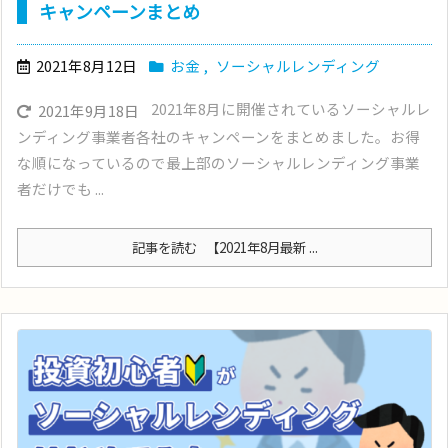
キャンペーンまとめ
2021年8月12日
お金
,
ソーシャルレンディング
2021年8月に開催されているソーシャルレ
2021年9月18日
ンディング事業者各社のキャンペーンをまとめました。お得
な順になっているので最上部のソーシャルレンディング事業
者だけでも ...
記事を読む
【2021年8月最新 ...