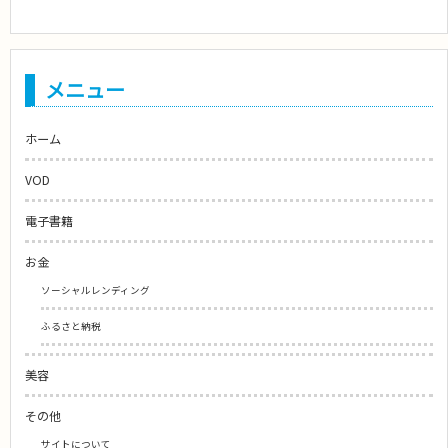
メニュー
ホーム
VOD
電子書籍
お金
ソーシャルレンディング
ふるさと納税
美容
その他
サイトについて