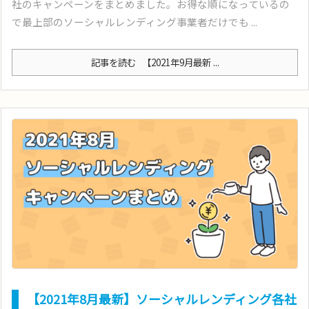
社のキャンペーンをまとめました。お得な順になっているの
で最上部のソーシャルレンディング事業者だけでも ...
記事を読む
【2021年9月最新 ...
【2021年8月最新】ソーシャルレンディング各社