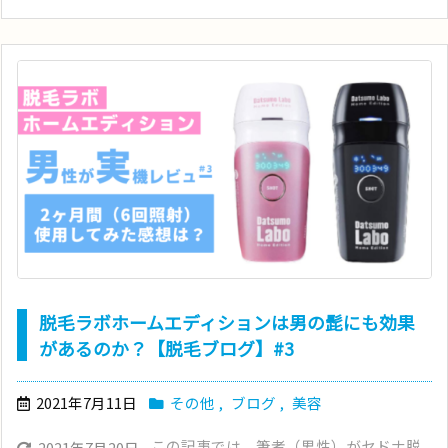
脱毛ラボホームエディションは男の髭にも効果
があるのか？【脱毛ブログ】#3
2021年7月11日
その他
,
ブログ
,
美容
この記事では、筆者（男性）がセドナ脱
2021年7月20日