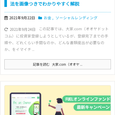
法を画像つきでわかりやすく解説
2021年9月22日
お金
,
ソーシャルレンディング
この記事では、大家.com（オオヤドット
2021年9月24日
コム）に投資家登録しようとしているが、登録完了までの手
順や、どれくらい手間なのか、どんな書類提出が必要なの
か、をイマイチ ...
記事を読む
大家.com（オオヤ ...