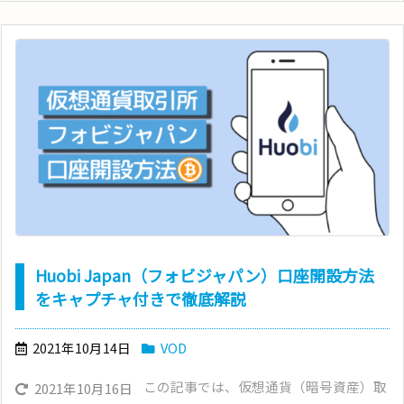
Huobi Japan（フォビジャパン）口座開設方法
をキャプチャ付きで徹底解説
2021年10月14日
VOD
この記事では、仮想通貨（暗号資産）取
2021年10月16日