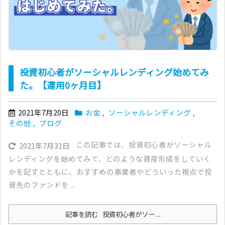
投資初心者がソーシャルレンディング始めてみ
た。【運用0ヶ月目】
2021年7月20日
お金
,
ソーシャルレンディング
,
その他
,
ブログ
この記事では、投資初心者がソーシャル
2021年7月31日
レンディングを始めてみて、どのような資産形成をしていく
かを記すとともに、おすすめの事業者やどういった視点で投
資先のファンドを ...
記事を読む
投資初心者がソー ...