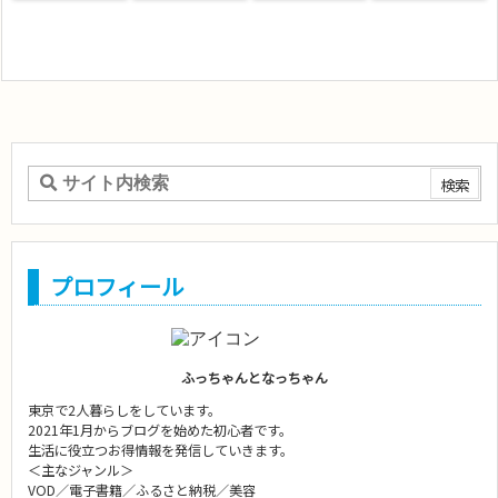
プロフィール
ふっちゃんとなっちゃん
東京で2人暮らしをしています。
2021年1月からブログを始めた初心者です。
生活に役立つお得情報を発信していきます。
＜主なジャンル＞
VOD／電子書籍／ふるさと納税／美容