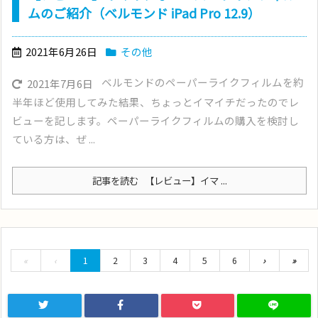
ムのご紹介（ベルモンド iPad Pro 12.9）
2021年6月26日
その他
ベルモンドのペーパーライクフィルムを約
2021年7月6日
半年ほど使用してみた結果、ちょっとイマイチだったのでレ
ビューを記します。ペーパーライクフィルムの購入を検討し
ている方は、ぜ ...
記事を読む
【レビュー】イマ ...
«
‹
1
2
3
4
5
6
›
»