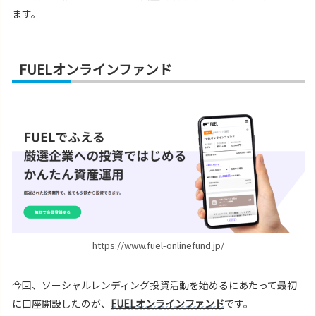
ます。
FUELオンラインファンド
https://www.fuel-onlinefund.jp/
今回、ソーシャルレンディング投資活動を始めるにあたって最初
に口座開設したのが、
FUELオンラインファンド
です。