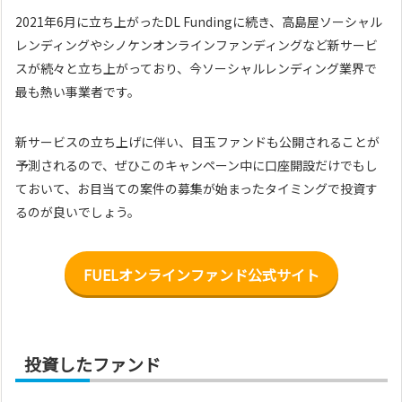
2021年6月に立ち上がったDL Fundingに続き、高島屋ソーシャル
レンディングやシノケンオンラインファンディングなど新サービ
スが続々と立ち上がっており、今ソーシャルレンディング業界で
最も熱い事業者です。
新サービスの立ち上げに伴い、目玉ファンドも公開されることが
予測されるので、ぜひこのキャンペーン中に口座開設だけでもし
ておいて、お目当ての案件の募集が始まったタイミングで投資す
るのが良いでしょう。
FUELオンラインファンド公式サイト
投資したファンド