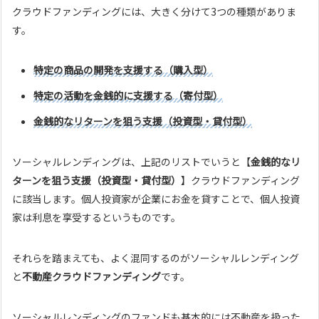
クラウドファンディングには、大きく分けて3つの種類がありま
す。
特定の商品の開発を支援する（購入型）
特定の活動を金銭的に支援する（寄付型）
金銭的なリターンを狙う支援（投資型・貸付型）
ソーシャルレンディングは、上記のリストでいうと【
金銭的なリ
ターンを狙う支援（投資型・貸付型）
】クラウドファンディング
に該当します。個人投資家が企業にお金を貸すことで、個人投資
家は利息を享受するというものです。
それらを踏まえても、よく混同するのがソーシャルレンディング
と
不動産クラウドファンディング
です。
ソーシャルレンディングのファンドも基本的には不動産を扱った