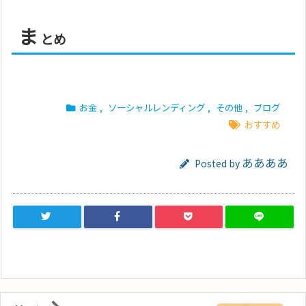
ま
とめ
お金
,
ソーシャルレンディング
,
その他
,
ブログ
おすすめ
ああああ
Posted by