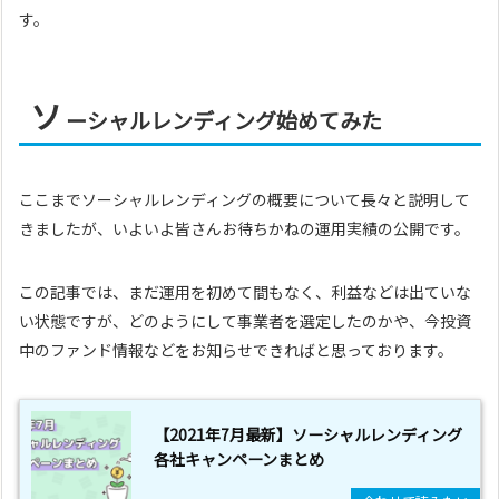
す。
ソ
ーシャルレンディング始めてみた
ここまでソーシャルレンディングの概要について長々と説明して
きましたが、いよいよ皆さんお待ちかねの運用実績の公開です。
この記事では、まだ運用を初めて間もなく、利益などは出ていな
い状態ですが、どのようにして事業者を選定したのかや、今投資
中のファンド情報などをお知らせできればと思っております。
【2021年7月最新】ソーシャルレンディング
各社キャンペーンまとめ