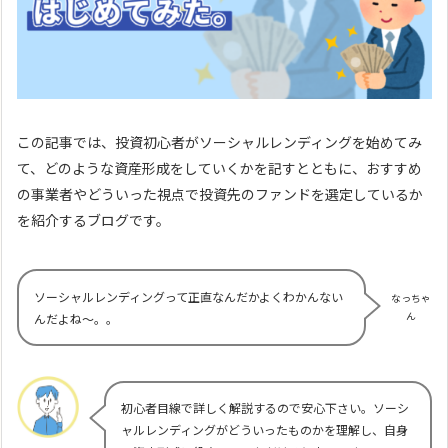
この記事では、投資初心者がソーシャルレンディングを始めてみ
て、どのような資産形成をしていくかを記すとともに、おすすめ
の事業者やどういった視点で投資先のファンドを選定しているか
を紹介するブログです。
ソーシャルレンディングって正直なんだかよくわかんない
なっちゃ
ん
んだよね～。。
初心者目線で詳しく解説するので安心下さい。ソーシ
ャルレンディングがどういったものかを理解し、自身