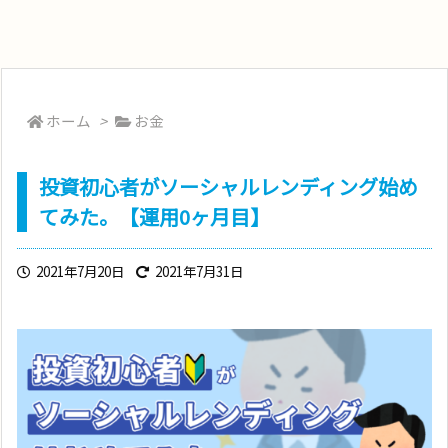
ホーム
>
お金
投資初心者がソーシャルレンディング始め
てみた。【運用0ヶ月目】
2021年7月20日
2021年7月31日