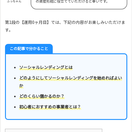
の資産形成に役立てていただけると幸いです。
ふっちゃん
第1段の【運用0ヶ月目】では、下記の内容がお楽しみいただけま
す。
この記事で分かること
ソーシャルレンディングとは
どのようにしてソーシャルレンディングを始めればよい
か
どのくらい儲かるのか？
初心者におすすめの事業者とは？