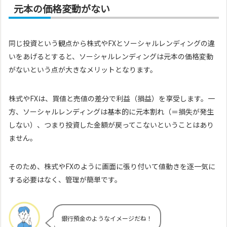
元本の価格変動がない
同じ投資という観点から株式やFXとソーシャルレンディングの違
いをあげるとすると、ソーシャルレンディングは元本の価格変動
がないという点が大きなメリットとなります。
株式やFXは、買値と売値の差分で利益（損益）を享受します。一
方、ソーシャルレンディングは基本的に元本割れ（＝損失が発生
しない）、つまり投資した金額が戻ってこないということはあり
ません。
そのため、株式やFXのように画面に張り付いて値動きを逐一気に
する必要はなく、管理が簡単です。
銀行預金のようなイメージだね！