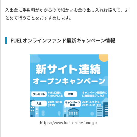
入出金に手数料がかかるので細かいお金の出し入れは控えて、ま
とめて行うことをおすすめします。
FUELオンラインファンド最新キャンペーン情報
https://www.fuel-onlinefund.jp/