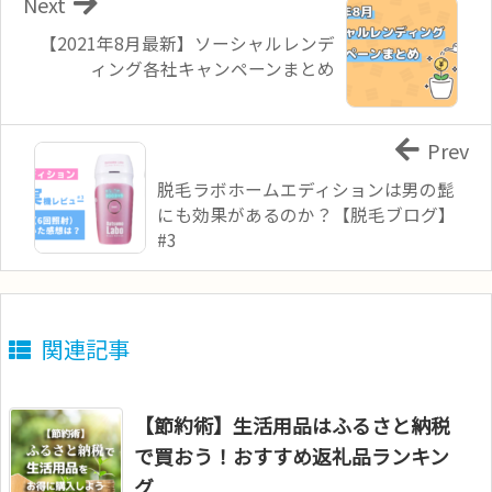
Next
【2021年8月最新】ソーシャルレンデ
ィング各社キャンペーンまとめ
Prev
脱毛ラボホームエディションは男の髭
にも効果があるのか？【脱毛ブログ】
#3
関連記事
【節約術】生活用品はふるさと納税
で買おう！おすすめ返礼品ランキン
グ