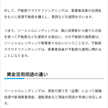
対して、不動産クラウドファンディングは、事業者自身が出資金
をもとに直接不動産を購入し、賃貸などの運用を行います。
つまり、ソーシャルレンディングは、個人投資家から借りたお金
を使って不動産などを運用する場合に、その不動産の運用者は、
ソーシャルレンディング事業者ではないということなり、不動産
クラウドファンディングは、事業者自身が不動産の運用に携わる
ことになります。
資金活用用途の違い
ソーシャルレンディングは、資金の借り手（企業）によって設備
投資や新規事業資金、運転資金など資金の用途が多様に存在しま
す。