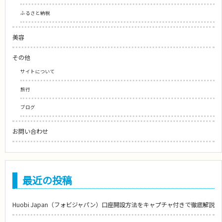
ふるさと納税
美容
その他
サイトについて
旅行
ブログ
お問い合わせ
最近の投稿
Huobi Japan（フォビジャパン）口座開設方法をキャプチャ付きで徹底解説