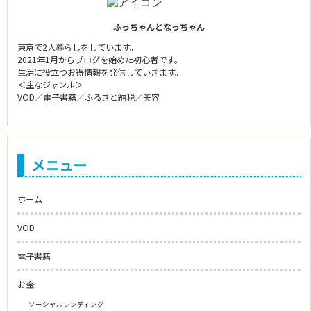
ふっちゃんとなっちゃん
東京で2人暮らしをしています。
2021年1月からブログを始めた初心者です。
生活に役立つお得情報を発信していきます。
＜主なジャンル＞
VOD／電子書籍／ふるさと納税／美容
メニュー
ホーム
VOD
電子書籍
お金
ソーシャルレンディング