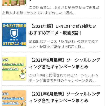
この記事では、ふるさと納税を使って返礼品
を購入する際にぜひともおすすめしたい返礼 ...
【2021年版】U-NEXTでぜひ観たい
おすすめアニメ・映画5選！
動画配信サービス「U-NEXT」のおすすめア
ニメ・映画をご紹介 U-NEXTで観 ...
【2021年9月最新】ソーシャルレンデ
ィング各社キャンペーンまとめ
2021年9月に開催されているソーシャルレン
ディング事業者各社のキャンペーンをま ...
【2021年8月最新】ソーシャルレンデ
ィング各社キャンペーンまとめ