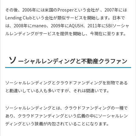
その後、2006年には米国のProsperという会社が 、2007年には
Lending Clubという会社が類似サービスを開始します。日本で
は、2008年にmaneo、2009年にAQUSH、2011年にSBIソーシャ
ルレンディングがサービスを提供を開始し、今現在に至ります。
ソ
ーシャルレンディングと不動産クラファン
ソーシャルレンディングとクラウドファンディングを別物である
と勘違いしている人も多いですが、それは間違いです。
ソーシャルレンディングとは、クラウドファンディングの一種で
あり、クラウドファンディングという広義の中にソーシャルレン
ディングという狭義が内包されていることになります。