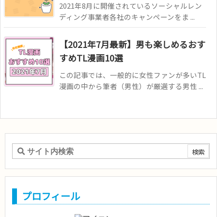
2021年8月に開催されているソーシャルレン
ディング事業者各社のキャンペーンをま ...
【2021年7月最新】男も楽しめるおす
すめTL漫画10選
この記事では、一般的に女性ファンが多いTL
漫画の中から筆者（男性）が厳選する男性 ...
プロフィール