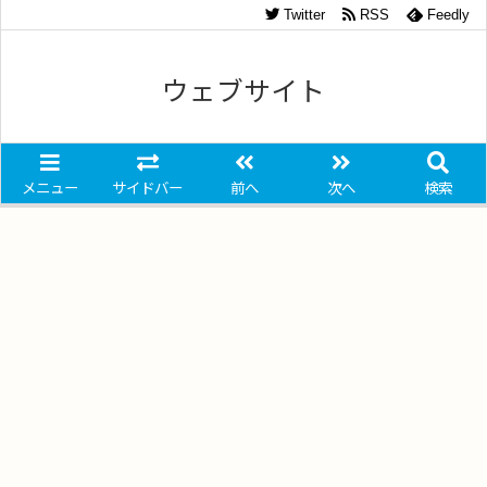
Twitter
RSS
Feedly
ウェブサイト
メニュー
サイドバー
前へ
次へ
検索