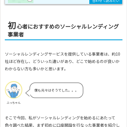
初
心者におすすめのソーシャルレンディング
事業者
ソーシャルレンディングサービスを提供している事業者は、約10
社ほど存在し、どういった違いがあり、どこで始めるのが良いか
わからない方も多いかと思います。
僕も元々はそうでした。。。
ふっちゃん
そこで今回、私がソーシャルレンディングを始めるにあたって
色々調べた結果、まず初めに口座開設を行なった事業者を紹介し