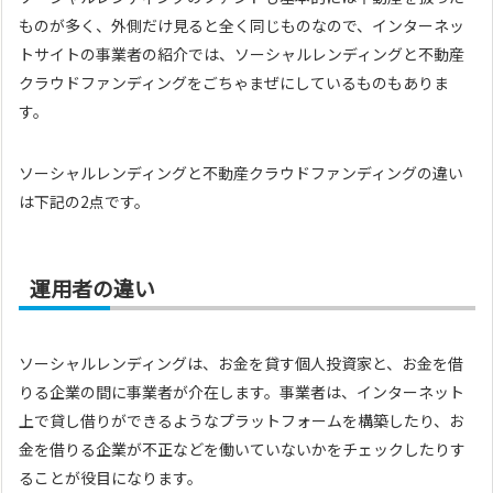
ものが多く、外側だけ見ると全く同じものなので、インターネッ
トサイトの事業者の紹介では、ソーシャルレンディングと不動産
クラウドファンディングをごちゃまぜにしているものもありま
す。
ソーシャルレンディングと不動産クラウドファンディングの違い
は下記の2点です。
運用者の違い
ソーシャルレンディングは、お金を貸す個人投資家と、お金を借
りる企業の間に事業者が介在します。事業者は、インターネット
上で貸し借りができるようなプラットフォームを構築したり、お
金を借りる企業が不正などを働いていないかをチェックしたりす
ることが役目になります。