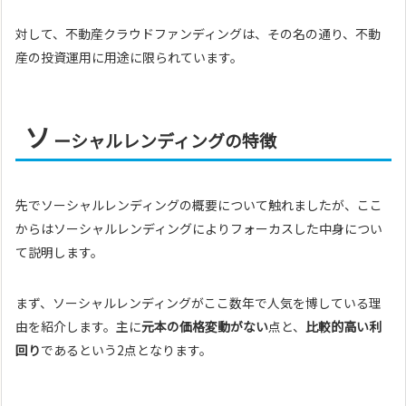
対して、不動産クラウドファンディングは、その名の通り、不動
産の投資運用に用途に限られています。
ソ
ーシャルレンディングの特徴
先でソーシャルレンディングの概要について触れましたが、ここ
からはソーシャルレンディングによりフォーカスした中身につい
て説明します。
まず、ソーシャルレンディングがここ数年で人気を博している理
由を紹介します。主に
元本の価格変動がない
点と、
比較的高い利
回り
であるという2点となります。