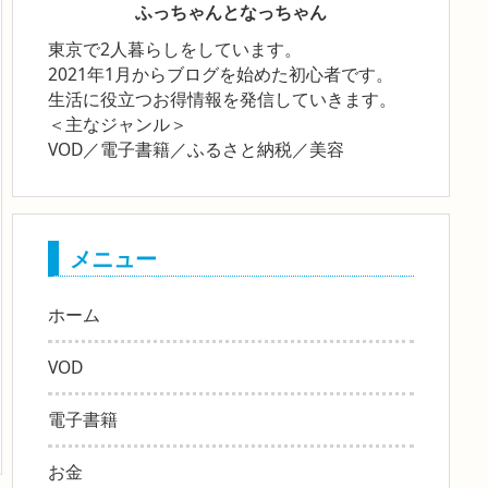
ふっちゃんとなっちゃん
東京で2人暮らしをしています。
2021年1月からブログを始めた初心者です。
生活に役立つお得情報を発信していきます。
＜主なジャンル＞
VOD／電子書籍／ふるさと納税／美容
メニュー
ホーム
VOD
電子書籍
お金