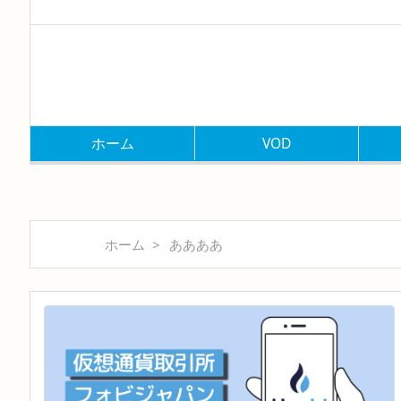
ホーム
VOD
ホーム
>
ああああ