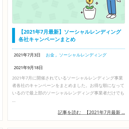
【2021年7月最新】ソーシャルレンディング
各社キャンペーンまとめ
2021年7月3日
お金
,
ソーシャルレンディング
2021年9月18日
2021年7月に開催されているソーシャルレンディング事業
者各社のキャンペーンをまとめました。お得な順になって
いるので最上部のソーシャルレンディング事業者だけでも
...
記事を読む
【2021年7月最新 ...