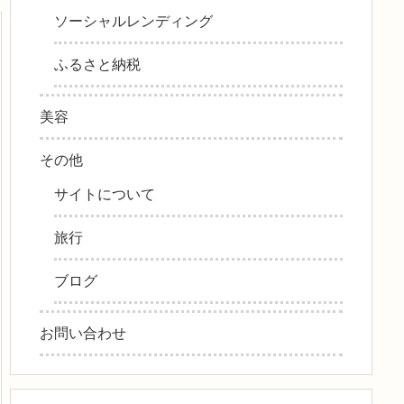
ソーシャルレンディング
ふるさと納税
美容
その他
サイトについて
旅行
ブログ
お問い合わせ