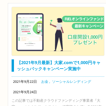
【2021年9月最新】大家.comで1,000円キャ
ッシュバックキャンペーン実施中
2021年9月22日
お金
,
ソーシャルレンディング
2021年9月24日
この記事では不動産クラウドファンディング事業者『大