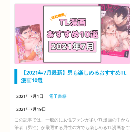
【2021年7月最新】男も楽しめるおすすめTL
漫画10選
2021年7月1日
電子書籍
2021年7月19日
この記事では、一般的に女性ファンが多いTL漫画の中から
筆者（男性）が厳選する男性の方でも楽しめるTL漫画をご