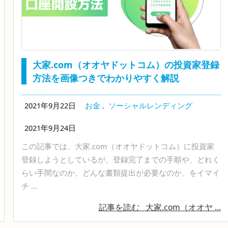
大家.com（オオヤドットコム）の投資家登録
方法を画像つきでわかりやすく解説
2021年9月22日
お金
,
ソーシャルレンディング
2021年9月24日
この記事では、大家.com（オオヤドットコム）に投資家
登録しようとしているが、登録完了までの手順や、どれく
らい手間なのか、どんな書類提出が必要なのか、をイマイ
チ ...
記事を読む
大家.com（オオヤ ...