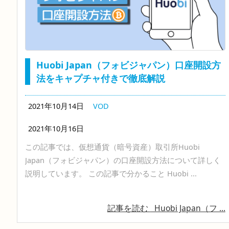
Huobi Japan（フォビジャパン）口座開設方
法をキャプチャ付きで徹底解説
2021年10月14日
VOD
2021年10月16日
この記事では、仮想通貨（暗号資産）取引所Huobi
Japan（フォビジャパン）の口座開設方法について詳しく
説明しています。 この記事で分かること Huobi ...
記事を読む
Huobi Japan（フ ...