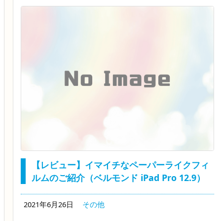
【レビュー】イマイチなペーパーライクフィ
ルムのご紹介（ベルモンド iPad Pro 12.9）
2021年6月26日
その他