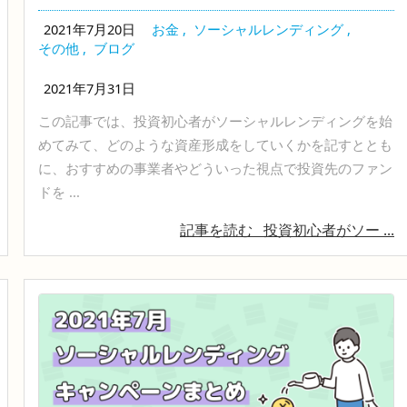
2021年7月20日
お金
,
ソーシャルレンディング
,
その他
,
ブログ
2021年7月31日
この記事では、投資初心者がソーシャルレンディングを始
めてみて、どのような資産形成をしていくかを記すととも
に、おすすめの事業者やどういった視点で投資先のファン
ドを ...
記事を読む
投資初心者がソー ...