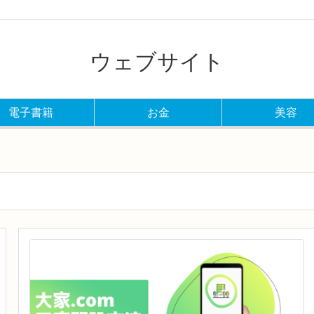
ウェブサイト
電子書籍
お金
美容