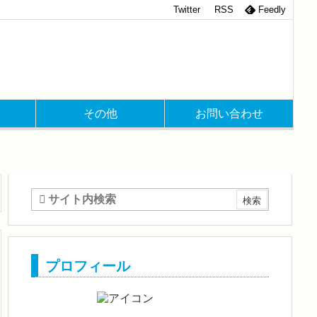
Twitter
RSS
Feedly
その他
お問い合わせ
プロフィール