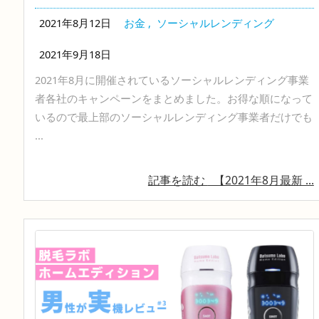
2021年8月12日
お金
,
ソーシャルレンディング
2021年9月18日
2021年8月に開催されているソーシャルレンディング事業
者各社のキャンペーンをまとめました。お得な順になって
いるので最上部のソーシャルレンディング事業者だけでも
...
記事を読む
【2021年8月最新 ...