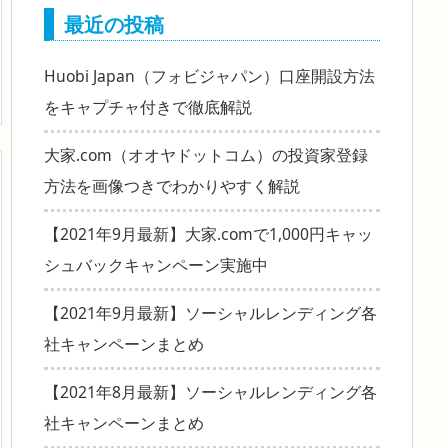
最近の投稿
Huobi Japan（フォビジャパン）口座開設方法
をキャプチャ付きで徹底解説
大家.com（オオヤドットコム）の投資家登録
方法を画像つきでわかりやすく解説
【2021年9月最新】大家.comで1,000円キャッ
シュバックキャンペーン実施中
【2021年9月最新】ソーシャルレンディング各
社キャンペーンまとめ
【2021年8月最新】ソーシャルレンディング各
社キャンペーンまとめ