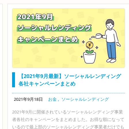
【2021年9月最新】ソーシャルレンディング
各社キャンペーンまとめ
2021年9月18日
お金
,
ソーシャルレンディング
2021年9月に開催されているソーシャルレンディング事業
者各社のキャンペーンをまとめました。お得な順になって
いるので最上部のソーシャルレンディング事業者だけでも