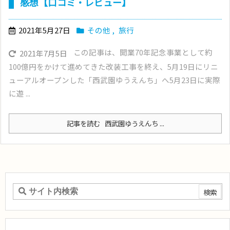
感想【口コミ・レビュー】
2021年5月27日
その他
,
旅行
この記事は、開業70年記念事業として約
2021年7月5日
100億円をかけて進めてきた改装工事を終え、5月19日にリニ
ューアルオープンした「西武園ゆうえんち」へ5月23日に実際
に遊 ...
記事を読む
西武園ゆうえんち ...