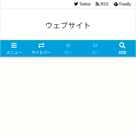
Twitter
RSS
Feedly
ウェブサイト
メニュー
サイドバー
前へ
次へ
検索