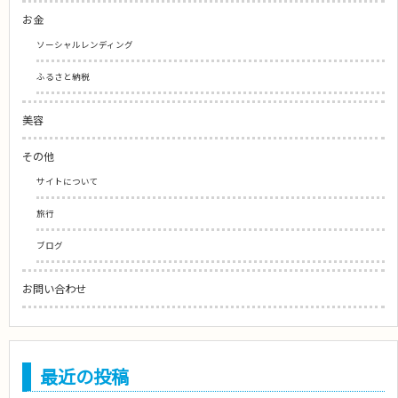
お金
ソーシャルレンディング
ふるさと納税
美容
その他
サイトについて
旅行
ブログ
お問い合わせ
最近の投稿