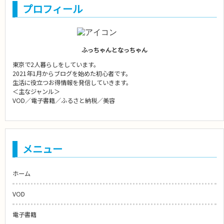
プロフィール
ふっちゃんとなっちゃん
東京で2人暮らしをしています。
2021年1月からブログを始めた初心者です。
生活に役立つお得情報を発信していきます。
＜主なジャンル＞
VOD／電子書籍／ふるさと納税／美容
メニュー
ホーム
VOD
電子書籍