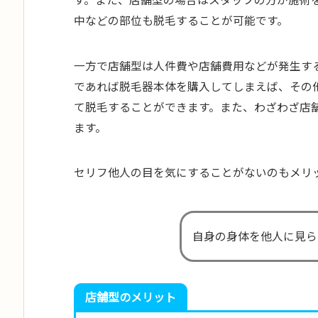
中などの部位も脱毛することが可能です。
一方で店舗型は人件費や店舗費用などが発生す
であれば脱毛器本体を購入してしまえば、その
て脱毛することができます。また、わざわざ店
ます。
セリフ他人の目を気にすることがないのもメリ
自身の身体を他人に見ら
店舗型のメリット