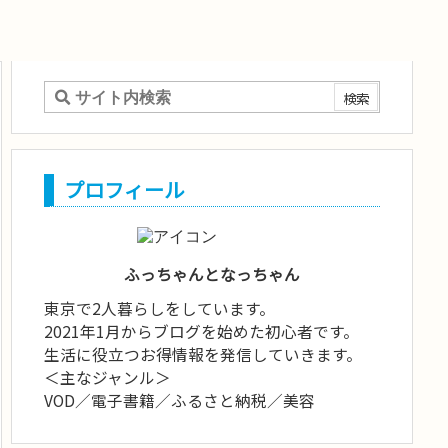
プロフィール
ふっちゃんとなっちゃん
東京で2人暮らしをしています。
2021年1月からブログを始めた初心者です。
生活に役立つお得情報を発信していきます。
＜主なジャンル＞
VOD／電子書籍／ふるさと納税／美容