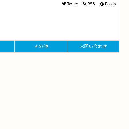
Twitter
RSS
Feedly
その他
お問い合わせ