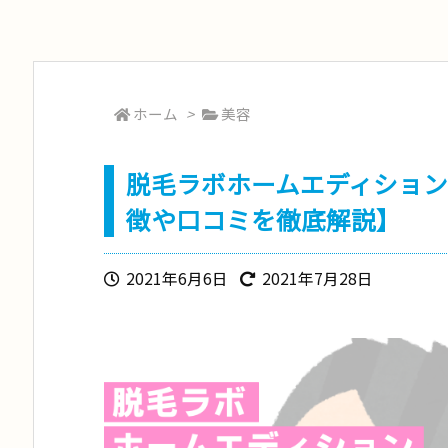
ホーム
>
美容
脱毛ラボホームエディショ
徴や口コミを徹底解説】
2021年6月6日
2021年7月28日