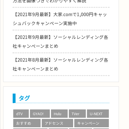
方法を画像つきでわかりやすく解説
【2021年9月最新】大家.comで1,000円キャッ
シュバックキャンペーン実施中
【2021年9月最新】ソーシャルレンディング各
社キャンペーンまとめ
【2021年8月最新】ソーシャルレンディング各
社キャンペーンまとめ
タグ
dTV
GYAO!
Hulu
TVer
U-NEXT
おすすめ
アドセンス
キャンペーン