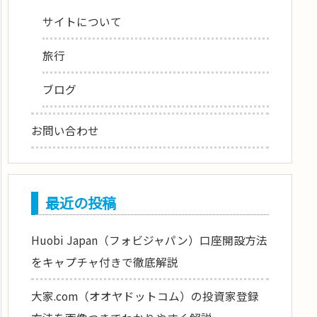
サイトについて
旅行
ブログ
お問い合わせ
最近の投稿
Huobi Japan（フォビジャパン）口座開設方法
をキャプチャ付きで徹底解説
大家.com（オオヤドットコム）の投資家登録