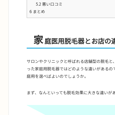
5.2
悪い口コミ
6
まとめ
家
庭医用脱毛器とお店の
サロンやクリニックと呼ばれる店舗型の脱毛と
った家庭用脱毛器ではどのような違いがあるの
庭用を選べばよいのでしょうか。
まず、なんといっても脱毛効果に大きな違いが