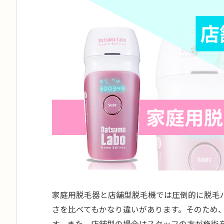
家庭用脱毛器と店舗型脱毛機では圧倒的に脱毛
さを比べてもかなり違いがあります。そのため
す。また、店舗型の場合はスタッフの方が施術