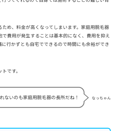
るため、料金が高くなってしまいます。家庭用脱毛器
他で費用が発生することは基本的になく、費用を抑え
舗に行かずとも自宅でできるので時間にも余裕ができ
ットです。
れないのも家庭用脱毛器の長所だね！
なっちゃん