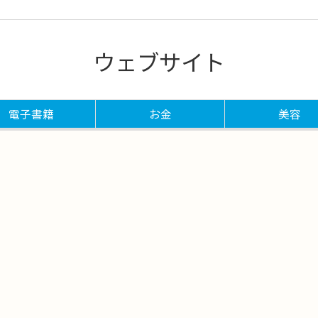
ウェブサイト
電子書籍
お金
美容