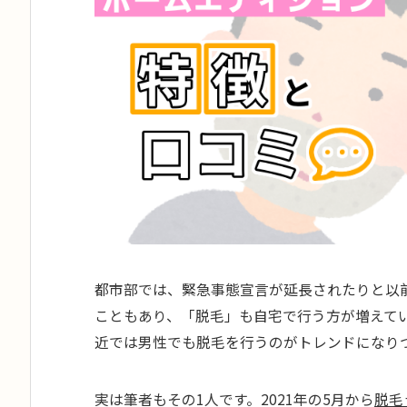
都市部では、緊急事態宣言が延長されたりと以
こともあり、「脱毛」も自宅で行う方が増えて
近では男性でも脱毛を行うのがトレンドになり
実は筆者もその1人です。2021年の5月から
脱毛