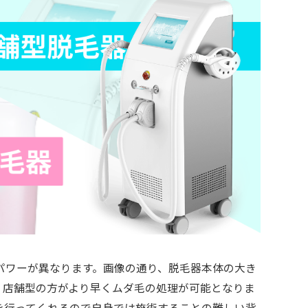
パワーが異なります。画像の通り、脱毛器本体の大き
、店舗型の方がより早くムダ毛の処理が可能となりま
を行ってくれるので自身では施術することの難しい背