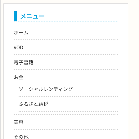
メニュー
ホーム
VOD
電子書籍
お金
ソーシャルレンディング
ふるさと納税
美容
その他