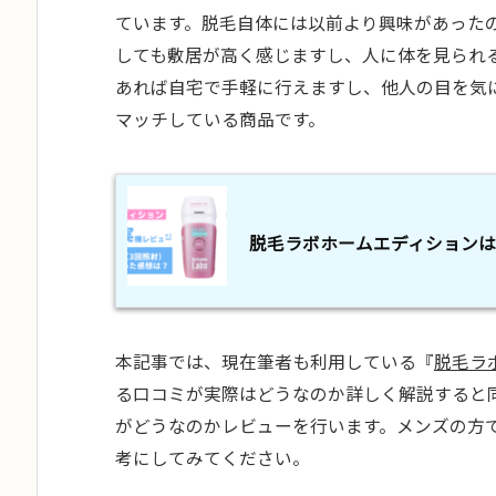
ています。脱毛自体には以前より興味があった
しても敷居が高く感じますし、人に体を見られ
あれば自宅で手軽に行えますし、他人の目を気
マッチしている商品です。
脱毛ラボホームエディションは
本記事では、現在筆者も利用している『
脱毛ラ
る口コミが実際はどうなのか詳しく解説すると
がどうなのかレビューを行います。メンズの方
考にしてみてください。