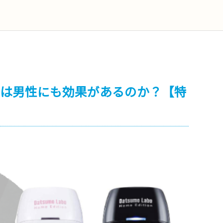
ンは男性にも効果があるのか？【特