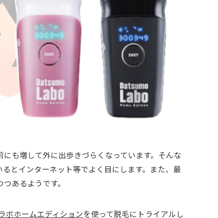
前にも増して外に出歩きづらくなっています。そんな
いるとインターネット等でよく目にします。また、最
つつあるようです。
ラボホームエディション
を使って脱毛にトライアルし