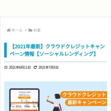
ホーム
>
お金
【2021年最新】クラウドクレジットキャン
ペーン情報【ソーシャルレンディング】
2021年6月11日
2021年7月5日