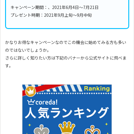
キャンペーン期間：、2021年6月4日～7月21日
プレゼント時期：2021年9月上旬〜9月中旬
かなりお得なキャンペーンなのでこの機会に始めてみる方も多い
のではないでしょうか。
さらに詳しく知りたい方は下記のバナーから公式サイトに飛べま
す。