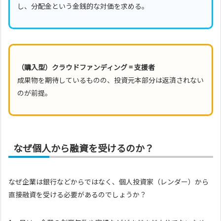
し、分配金という金銭的な対価を求める。
（購入型）クラウドファンディング = 支援者
成果物を期待しているものの、投資元本部分は返済されない
のが前提。
なぜ個人から融資を受けるのか？
なぜ企業は銀行などからではなく、個人投資家（レンダー）から
直接融資を受ける必要があるのでしょうか？