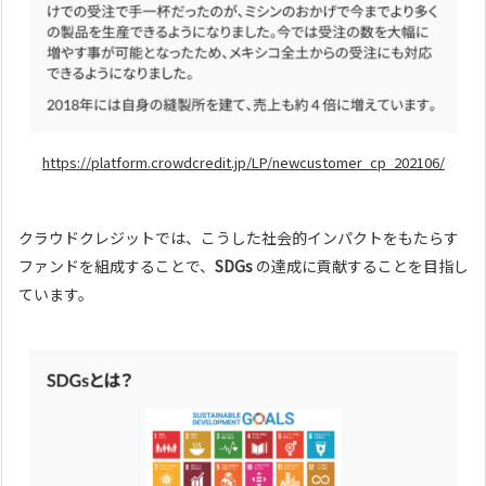
https://platform.crowdcredit.jp/LP/newcustomer_cp_202106/
クラウドクレジットでは、こうした社会的インパクトをもたらす
ファンドを組成することで、
SDGs
の達成に貢献することを目指し
ています。