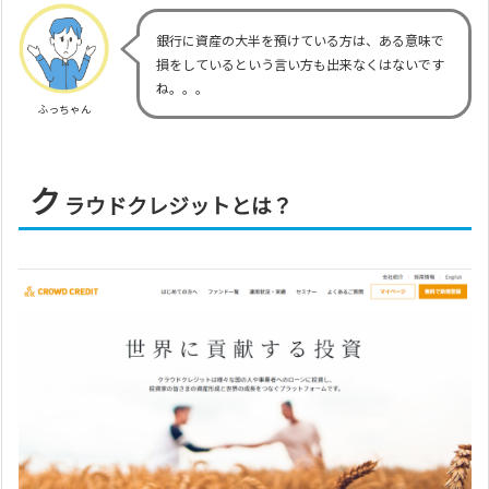
銀行に資産の大半を預けている方は、ある意味で
損をしているという言い方も出来なくはないです
ね。。。
ふっちゃん
ク
ラウドクレジットとは？