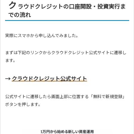
ク
ラウドクレジットの口座開設・投資実行ま
での流れ
実際にスマホから申し込んでみました。
まずは下記のリンクからクラウドクレジット公式サイトに遷移し
ます。
→
クラウドクレジット公式サイト
公式サイトに遷移したら画面上部に位置する「無料で新規登録」
ボタンを押します。