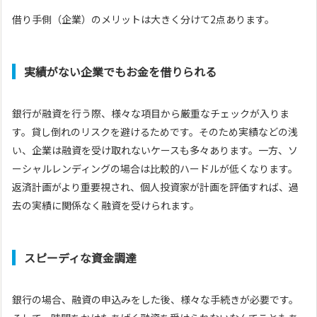
借り手側（企業）のメリットは大きく分けて2点あります。
実績がない企業でもお金を借りられる
銀行が融資を行う際、様々な項目から厳重なチェックが入りま
す。貸し倒れのリスクを避けるためです。そのため実績などの浅
い、企業は融資を受け取れないケースも多々あります。一方、ソ
ーシャルレンディングの場合は比較的ハードルが低くなります。
返済計画がより重要視され、個人投資家が計画を評価すれば、過
去の実績に関係なく融資を受けられます。
スピーディな資金調達
銀行の場合、融資の申込みをした後、様々な手続きが必要です。