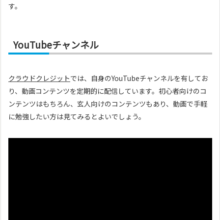
す。
YouTubeチャンネル
クラウドクレジット
では、自身のYouTubeチャンネルを有してお
り、動画コンテンツを定期的に配信しています。初心者向けのコ
ンテンツはもちろん、玄人向けのコンテンツもあり、動画で手軽
に勉強したい方は見てみるとよいでしょう。