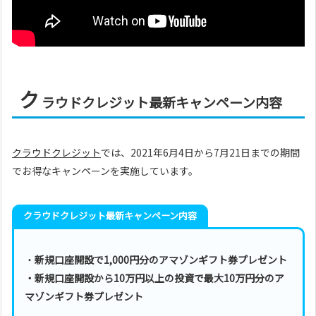
ク
ラウドクレジット最新キャンペーン内容
クラウドクレジット
では、2021年6月4日から7月21日までの期間
でお得なキャンペーンを実施しています。
クラウドクレジット最新キャンペーン内容
・
新規口座開設で1,000円分のアマゾンギフト券プレゼント
・新規口座開設から10万円以上の投資で最大10万円分のア
マゾンギフト券プレゼント