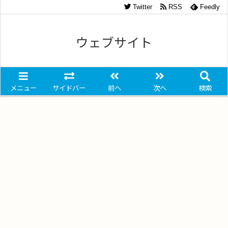
Twitter
RSS
Feedly
ウェブサイト
メニュー
サイドバー
前へ
次へ
検索