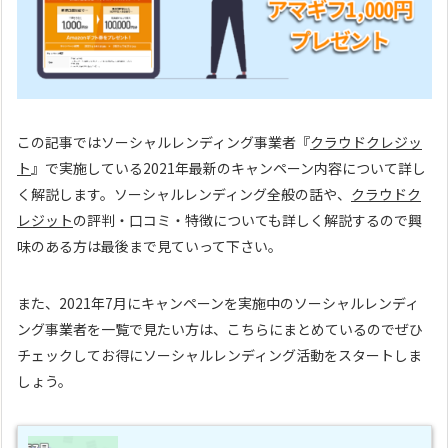
この記事ではソーシャルレンディング事業者『
クラウドクレジッ
ト
』で実施している2021年最新のキャンペーン内容について詳し
く解説します。ソーシャルレンディング全般の話や、
クラウドク
レジット
の評判・口コミ・特徴についても詳しく解説するので興
味のある方は最後まで見ていって下さい。
また、2021年7月にキャンペーンを実施中のソーシャルレンディ
ング事業者を一覧で見たい方は、こちらにまとめているのでぜひ
チェックしてお得にソーシャルレンディング活動をスタートしま
しょう。