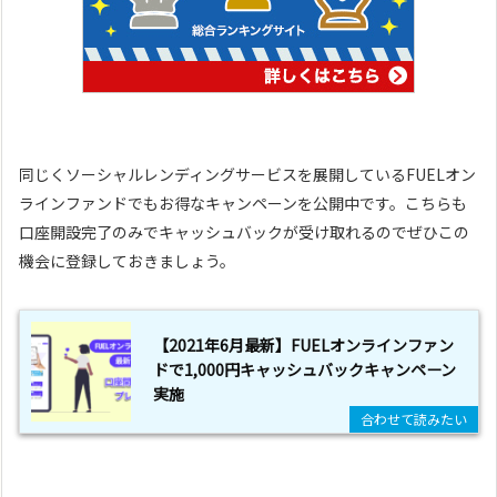
同じくソーシャルレンディングサービスを展開しているFUELオン
ラインファンドでもお得なキャンペーンを公開中です。こちらも
口座開設完了のみでキャッシュバックが受け取れるのでぜひこの
機会に登録しておきましょう。
【2021年6月最新】FUELオンラインファン
ドで1,000円キャッシュバックキャンペーン
実施