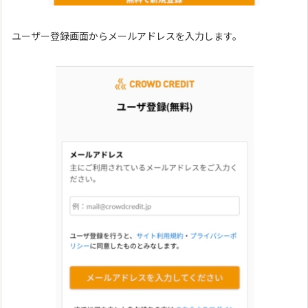
ユーザー登録画面からメールアドレスを入力します。