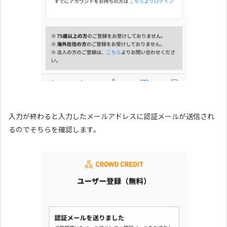
入力が終わると入力したメールアドレスに認証メールが送信され
るのでそちらを確認します。