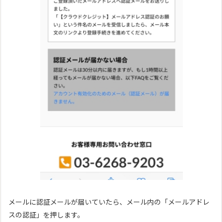
メールに認証メールが届いていたら、メール内の「メールアドレ
スの認証」を押します。