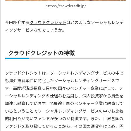
https://crowdcredit.jp/
今回紹介する
クラウドクレジット
はどのようなソーシャルレンデ
ィングサービスなのでしょうか。
クラウドクレジットの特徴
クラウドクレジット
は、ソーシャルレンディングサービスの中で
も海外投資案件に特化したソーシャルレンディングサービスで
す。高度経済成長真っ只中の国々のベンチャー企業に対して、ソ
ーシャルレンディングの仕組みを活用し、個人投資家から資金を
調達し融資しています。発展途上国のベンチャー企業に融資して
いるということでソーシャルレンディングサービスの中でも比較
的利回りが高いファンドが多いのが特徴です。また、世界各国の
ファンドを取り扱っていることから、その国の通貨をはじめ、円