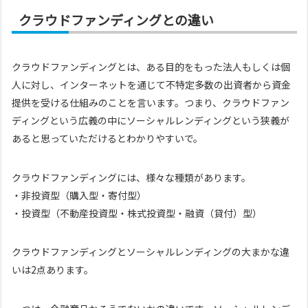
クラウドファンディングとの違い
クラウドファンディングとは、ある目的をもった法人もしくは個
人に対し、インターネットを通じて不特定多数の出資者から資金
提供を受ける仕組みのことを言います。つまり、クラウドファン
ディングという広義の中にソーシャルレンディングという狭義が
あると思っていただけるとわかりやすいで。
クラウドファンディングには、様々な種類があります。
・非投資型（購入型・寄付型）
・投資型（不動産投資型・株式投資型・融資（貸付）型）
クラウドファンディングとソーシャルレンディングの大まかな違
いは2点あります。