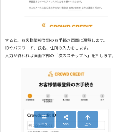
すると、お客様情報登録のお手続き画面に遷移します。
IDやパスワード、氏名、住所の入力をします。
入力が終われば画面下部の「次のステップへ」を押します。
メニュー
SNS
上へ