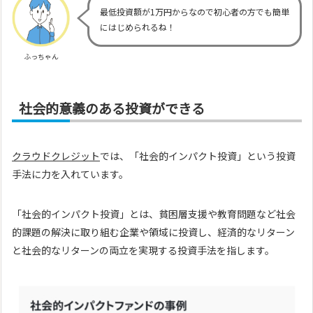
最低投資額が1万円からなので初心者の方でも簡単
にはじめられるね！
ふっちゃん
社会的意義のある投資ができる
クラウドクレジット
では、「社会的インパクト投資」という投資
手法に力を入れています。
「社会的インパクト投資」とは、貧困層支援や教育問題など社会
的課題の解決に取り組む企業や領域に投資し、経済的なリターン
と社会的なリターンの両立を実現する投資手法を指します。