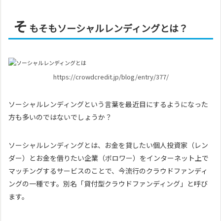
そ
もそもソーシャルレンディングとは？
https://crowdcredit.jp/blog/entry/377/
ソーシャルレンディングという言葉を最近目にするようになった
方も多いのではないでしょうか？
ソーシャルレンディングとは、お金を貸したい個人投資家（レン
ダー）とお金を借りたい企業（ボロワー）をインターネット上で
マッチングするサービスのことで、今流行のクラウドファンディ
ングの一種です。別名「貸付型クラウドファンディング」と呼び
ます。