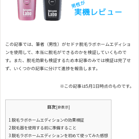
この記事では、筆者（男性）がセドナ脱毛ラボホームエディショ
ンを使用して、本当に脱毛ができるのかを検証していくもので
す。また、脱毛効果も検証するため本記事のみでは検証は完了せ
ず、いくつかの記事に分けて進捗を報告します。
※この記事は5月1日時点のものです。
目次
[
非表示
]
1
脱毛ラボホームエディションの効果検証
2
脱毛器を使用する前に準備すること
3
脱毛ラボホームエディションを初めて使ってみた感想