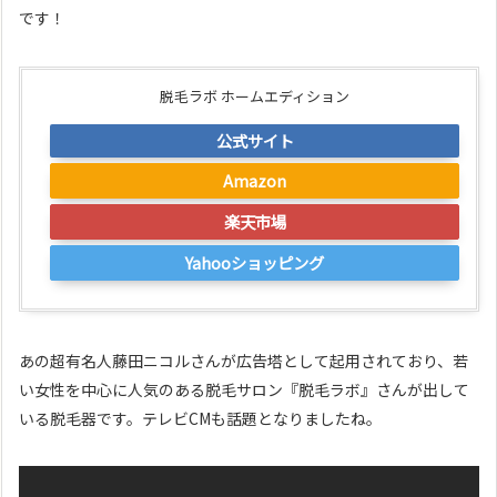
です！
脱毛ラボ ホームエディション
公式サイト
Amazon
楽天市場
Yahooショッピング
あの超有名人藤田ニコルさんが広告塔として起用されており、若
い女性を中心に人気のある脱毛サロン『脱毛ラボ』さんが出して
いる脱毛器です。テレビCMも話題となりましたね。