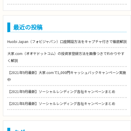
最近の投稿
Huobi Japan（フォビジャパン）口座開設方法をキャプチャ付きで徹底解説
大家.com（オオヤドットコム）の投資家登録方法を画像つきでわかりやす
く解説
【2021年9月最新】大家.comで1,000円キャッシュバックキャンペーン実施
中
【2021年9月最新】ソーシャルレンディング各社キャンペーンまとめ
【2021年8月最新】ソーシャルレンディング各社キャンペーンまとめ