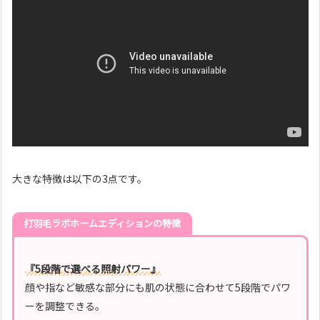
大きな特徴は以下の3点です。
打羽毛ラボホームエディションの特徴
『
5段階で選べる照射パワー』
顔や指など敏感な部分にも肌の状態に合わせて5段階でパワ
ーを調整できる。