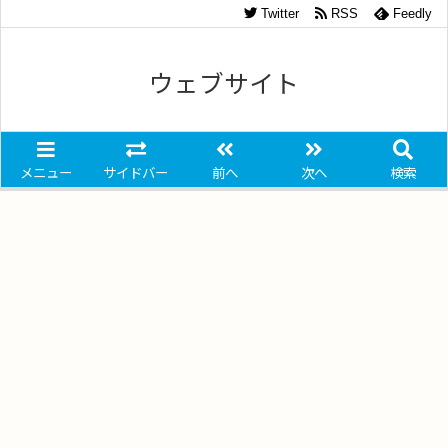
Twitter
RSS
Feedly
ウェブサイト
メニュー
サイドバー
前へ
次へ
検索