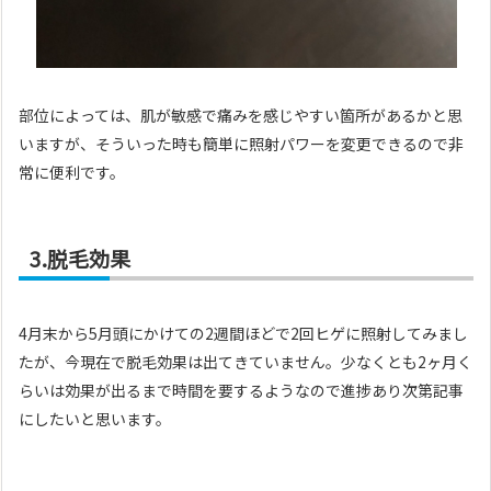
部位によっては、肌が敏感で痛みを感じやすい箇所があるかと思
いますが、そういった時も簡単に照射パワーを変更できるので非
常に便利です。
3.脱毛効果
4月末から5月頭にかけての2週間ほどで2回ヒゲに照射してみまし
たが、今現在で脱毛効果は出てきていません。少なくとも2ヶ月く
らいは効果が出るまで時間を要するようなので進捗あり次第記事
にしたいと思います。