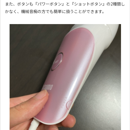
また、ボタンも『パワーボタン』と『ショットボタン』の2種類し
かなく、機械音痴の方でも簡単に扱うことができます。