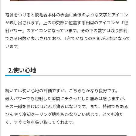
電源をつけると脱毛器本体の表面に画像のような文字とアイコン
が映し出されます。上の中央部に位置する円型のアイコンが『照
射パワー』のアイコンになっています。その下の数字は残り照射
できる回数が表示されており、1台でかなりの照射が可能となって
います。
2.使い心地
続いては使い心地の評価ですが、こちらもかなり良好です。
最大パワーでも照射した瞬間にチクっとした痛みは感じますが、
その一瞬を除けばほとんど痛みはないです。また、特徴でもある
ひんやり冷却クーリング機能もかなりいい感じで、とても冷た
く、すぐに熱を吸い取ってくれます。