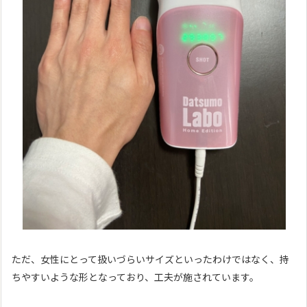
ただ、女性にとって扱いづらいサイズといったわけではなく、持
ちやすいような形となっており、工夫が施されています。