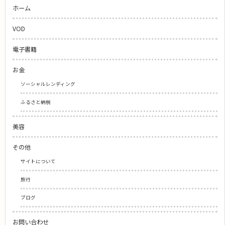
ホーム
VOD
電子書籍
お金
ソーシャルレンディング
ふるさと納税
美容
その他
サイトについて
旅行
ブログ
お問い合わせ