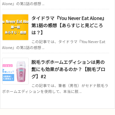
Alone』の第1話の感想 ...
タイドラマ『You Never Eat Alone』
第1話の感想【あらすじと見どころ
は？】
この記事では、タイドラマ『You Never Eat
Alone』の第1話の感想 ...
脱毛ラボホームエディションは男の
髭にも効果があるのか？【脱毛ブロ
グ】#2
この記事では、筆者（男性）がセドナ脱毛ラ
ボホームエディションを使用して、本当に脱 ...