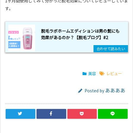
1ヶ月間使用してみて分かった脱毛効果についてレビューしていま
す。
脱毛ラボホームエディションは男の髭にも
効果があるのか？【脱毛ブログ】#2
美容
レビュー
ああああ
Posted by