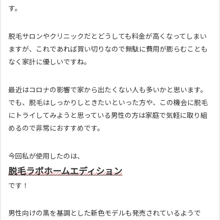
す。
脱毛サロンやクリニックだとどうしても料金が高くなってしまい
ますが、これであれば買い切りなので無駄に費用が膨らむことも
なく家計に優しいですね。
最近はコロナの影響で家から出たくない人も多いかと思います。
でも、脱毛はしっかりしときたいといった方や、この機会に脱毛
にトライしてみようと思っている男性の方は家庭で気軽に取り組
めるので非常におすすめです。
今回私が使用したのは、
脱毛ラボホームエディション
です！
男性向けの黒を基調とした新色モデルも発売されているようで