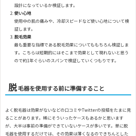
設計になっているか検証します。
使い心地
使用中の肌の痛みや、冷却スピードなど使い心地について検
証します。
脱毛効果
最も重要な指標である脱毛効果についてももちろん検証しま
す。こちらは短期的にはそこまで効果として現れないと思う
ので約1年ぐらいのスパンで検証していくつもりです。
脱
毛器を使用する前に準備すること
よく脱毛器は効果がないなどの口コミやTwitterの投稿をたまに見
ることがあります。稀にそういったケースもあるかと思います
が、大半は事前の準備ができていないケースが多いです。単に脱
毛器を使用するだけでは、その効果は薄くなるのできちんとした