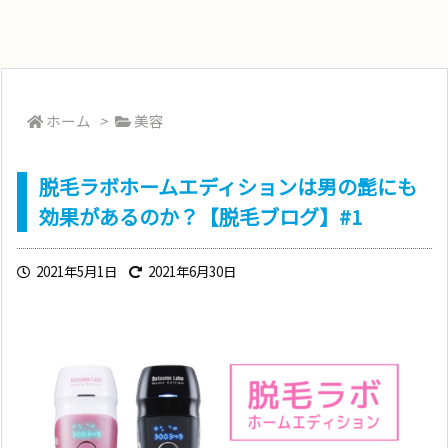
ホーム
>
美容
脱毛ラボホームエディションは男の髭にも
効果があるのか？【脱毛ブログ】#1
2021年5月1日
2021年6月30日