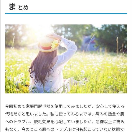
ま
とめ
今回初めて家庭用脱毛器を使用してみましたが、安心して使える
代物だなと思いました。私も使ってみるまでは、痛みの懸念や肌
へのトラブル、脱毛効果を心配していましたが、想像以上に痛み
もなく、今のところ肌へのトラブルは何も起こっていない状態で