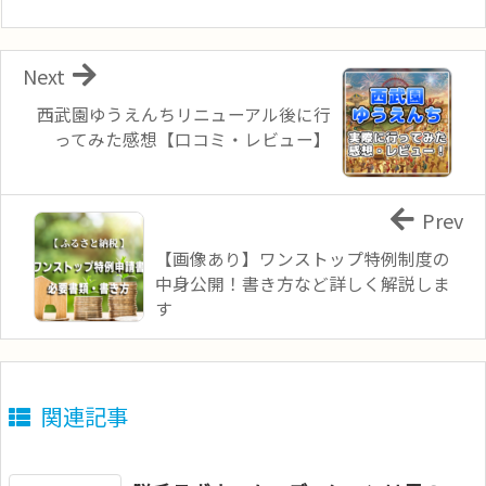
Next
西武園ゆうえんちリニューアル後に行
ってみた感想【口コミ・レビュー】
Prev
【画像あり】ワンストップ特例制度の
中身公開！書き方など詳しく解説しま
す
関連記事