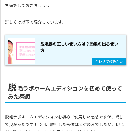
準備をしておきましょう。
詳しくは以下で紹介しています。
脱毛器の正しい使い方は？効果の出る使い
方
脱
毛ラボホームエディション
を
初めて使って
みた感想
脱毛ラボホームエディションを初めて使用した感想ですが、総じ
て良かったです！今回、脱毛した部位はヒゲのみでしたが、初心