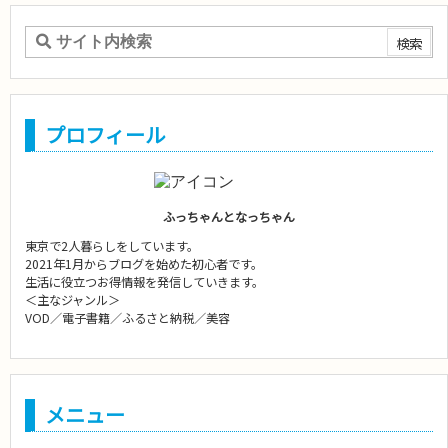
プロフィール
ふっちゃんとなっちゃん
東京で2人暮らしをしています。
2021年1月からブログを始めた初心者です。
生活に役立つお得情報を発信していきます。
＜主なジャンル＞
VOD／電子書籍／ふるさと納税／美容
メニュー