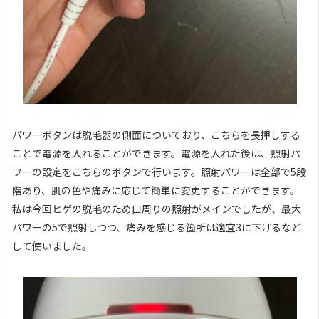
パワーボタンは脱毛器の側面についており、こちらを長押しする
ことで電源を入れることができます。電源を入れた後は、照射パ
ワーの設定をこちらのボタンで行います。照射パワーは全部で5段
階あり、肌の色や痛みに応じて簡単に変更することができます。
私は今回ヒゲの脱毛のため口周りの照射がメインでしたが、最大
パワーの5で照射しつつ、痛みを感じる箇所は適宜3に下げるなど
して使いました。