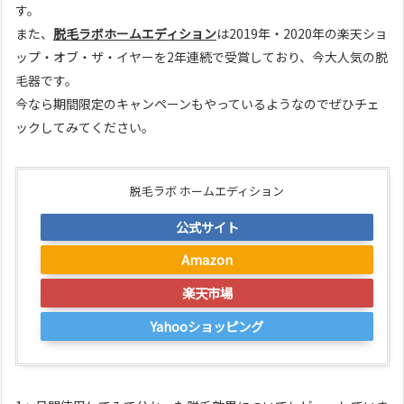
す。
また、
脱毛ラボホームエディション
は2019年・2020年の楽天ショ
ップ・オブ・ザ・イヤーを2年連続で受賞しており、今大人気の脱
毛器です。
今なら期間限定のキャンペーンもやっているようなのでぜひチェ
ックしてみてください。
脱毛ラボ ホームエディション
公式サイト
Amazon
楽天市場
Yahooショッピング