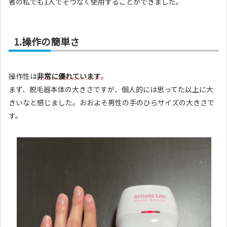
者の私でも1人でそつなく使用することができました。
1.操作の簡単さ
操作性は
非常に優れています
。
まず、脱毛器本体の大きさですが、個人的には思ってた以上に大
きいなと感じました。おおよそ男性の手のひらサイズの大きさで
す。