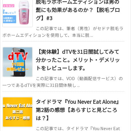
脱毛ラボホームエディションは男の
髭にも効果があるのか？【脱毛ブロ
グ】#3
この記事では、筆者（男性）がセドナ脱毛ラ
ボホームエディションを使用して、本当に脱 ...
【実体験】dTVを31日間試してみて
分かったこと。メリット・デメリッ
トをレビューします。
この記事では、VOD（動画配信サービス）の
一つであるdTVを実際に31日間体験し ...
タイドラマ『You Never Eat Alone』
第2話の感想【あらすじと見どころ
は？】
この記事では、タイドラマ『You Never Eat