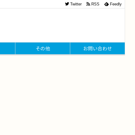
Twitter
RSS
Feedly
その他
お問い合わせ