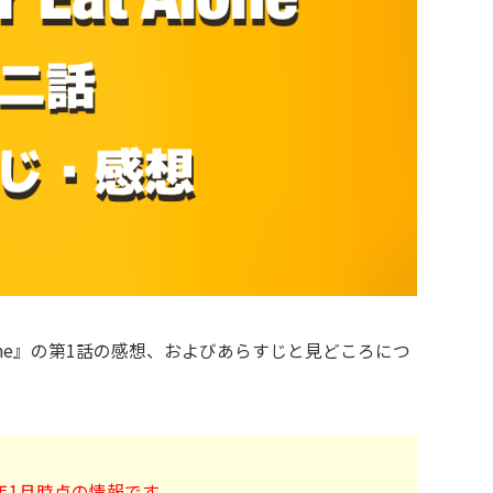
 Alone』の第1話の感想、およびあらすじと見どころにつ
1年1月時点の情報です。