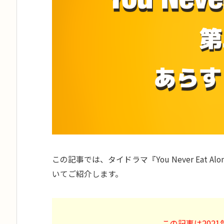
この記事では、タイドラマ『You Never Eat
いてご紹介します。
この記事は202