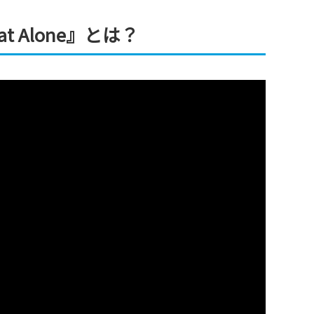
at Alone』とは？