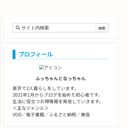
プロフィール
ふっちゃんとなっちゃん
東京で2人暮らしをしています。
2021年1月からブログを始めた初心者です。
生活に役立つお得情報を発信していきます。
＜主なジャンル＞
VOD／電子書籍／ふるさと納税／美容