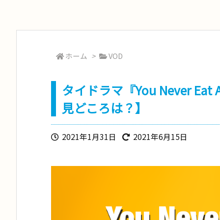
ホーム
>
VOD
タイドラマ『You Never E
見どころは？】
2021年1月31日
2021年6月15日