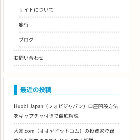
サイトについて
旅行
ブログ
お問い合わせ
最近の投稿
Huobi Japan（フォビジャパン）口座開設方法
をキャプチャ付きで徹底解説
大家.com（オオヤドットコム）の投資家登録