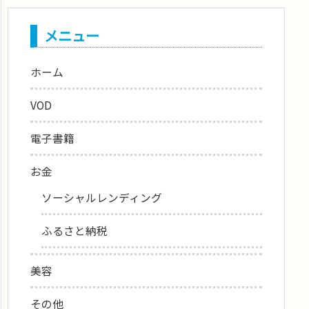
メニュー
ホーム
VOD
電子書籍
お金
ソーシャルレンディング
ふるさと納税
美容
その他