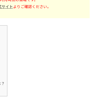
公式サイト
よりご確認ください。
は？