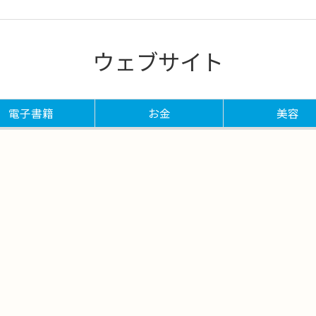
ウェブサイト
電子書籍
お金
美容