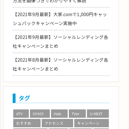
方法を画像つきでわかりやすく解説
【2021年9月最新】大家.comで1,000円キャッ
シュバックキャンペーン実施中
【2021年9月最新】ソーシャルレンディング各
社キャンペーンまとめ
【2021年8月最新】ソーシャルレンディング各
社キャンペーンまとめ
タグ
dTV
GYAO!
Hulu
TVer
U-NEXT
おすすめ
アドセンス
キャンペーン