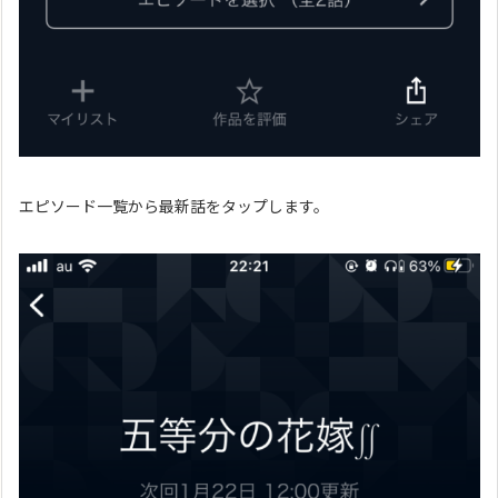
エピソード一覧から最新話をタップします。