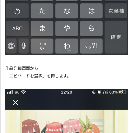
作品詳細画面から
「エピソードを選択」を押します。