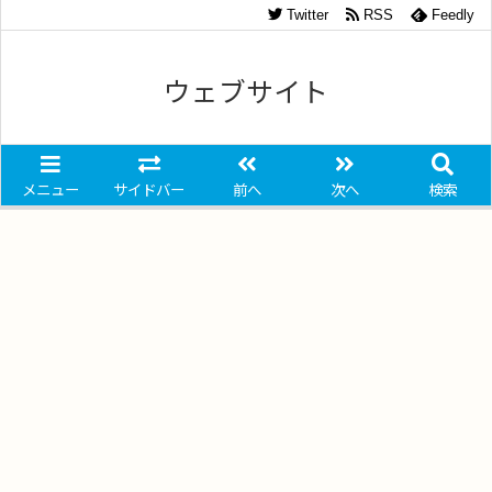
Twitter
RSS
Feedly
ウェブサイト
メニュー
サイドバー
前へ
次へ
検索