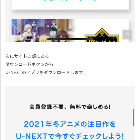
次にサイト上部にある
ダウンロードボタンから
U-NEXTのアプリをダウンロードします。