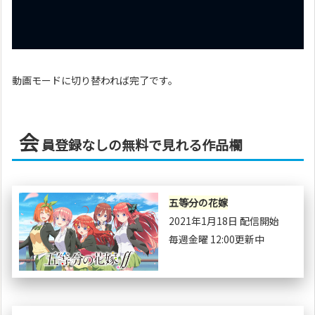
動画モードに切り替われば完了です。
会
員登録なしの無料で見れる作品欄
五等分の花嫁
2021年1月18日 配信開始
毎週金曜 12:00更新中