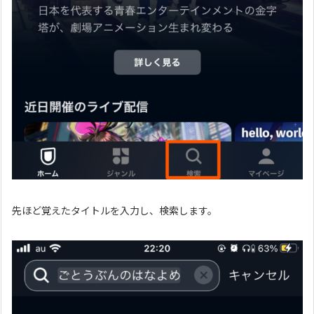
先ほど覚えたタイトルを入力し、検索します。