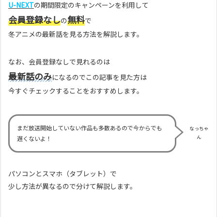
U-NEXT
の期間限定のキャンペーンを利用して
会員登録なし
無料
の
で
冬アニメの最新話を見る方法を解説します。
なお、会員登録なしで見れるのは
最新話のみ
になるのでこの記事を見た方は
今すぐチェックすることをおすすめします。
まだ放送開始していない作品も多数あるので今からでも
なっちゃ
ん
遅くないよ！
パソコンとスマホ（タブレット）で
少し方法が異なるので分けて解説します。