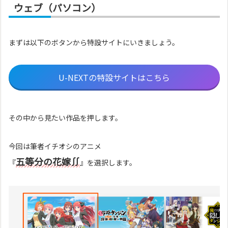
ウェブ（パソコン）
まずは以下のボタンから特設サイトにいきましょう。
U-NEXTの特設サイトはこちら
その中から見たい作品を押します。
今回は筆者イチオシのアニメ
五等分の花嫁∬
『
』を選択します。