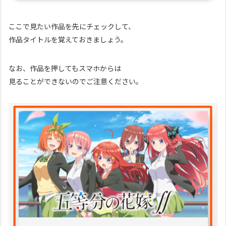
ここで見たい作品を先にチェックして、
作品タイトルを覚えておきましょう。
なお、作品を押してもスマホからは
見ることができないのでご注意ください。