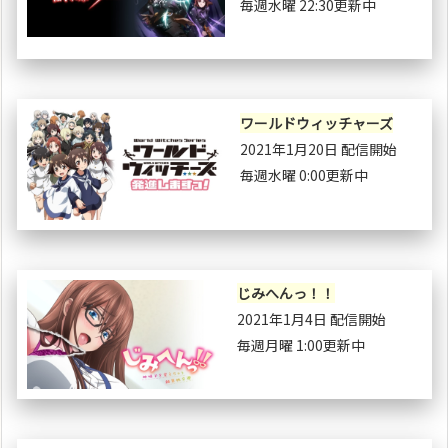
毎週水曜 22:30更新中
ワールドウィッチャーズ
2021年1月20日 配信開始
毎週水曜 0:00更新中
じみへんっ！！
2021年1月4日 配信開始
毎週月曜 1:00更新中