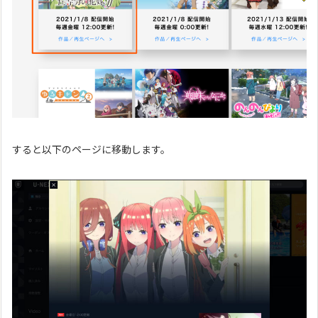
すると以下のページに移動します。