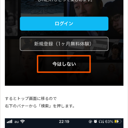
するとトップ画面に移るので
右下のバナーから「検索」を押します。