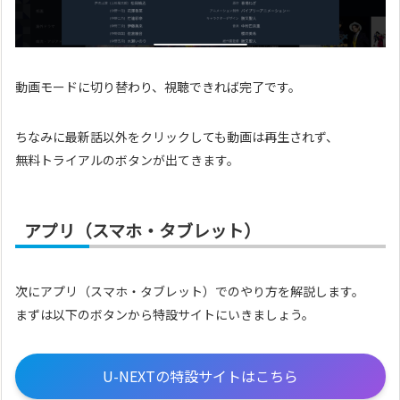
動画モードに切り替わり、視聴できれば完了です。
ちなみに最新話以外をクリックしても動画は再生されず、
無料トライアルのボタンが出てきます。
アプリ（スマホ・タブレット）
次にアプリ（スマホ・タブレット）でのやり方を解説します。
まずは以下のボタンから特設サイトにいきましょう。
U-NEXTの特設サイトはこちら