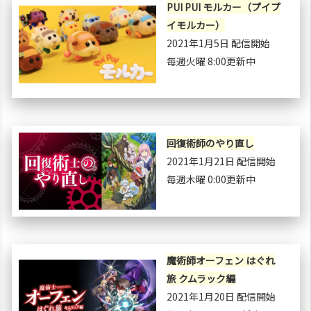
PUI PUI モルカー（プイプ
イモルカー）
2021年1月5日 配信開始
毎週火曜 8:00更新中
回復術師のやり直し
2021年1月21日 配信開始
毎週木曜 0:00更新中
魔術師オーフェン はぐれ
旅 クムラック編
2021年1月20日 配信開始