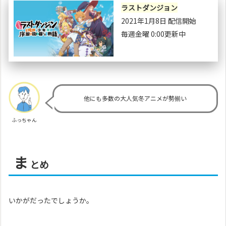
ラストダンジョン
2021年1月8日 配信開始
毎週金曜 0:00更新中
他にも多数の大人気冬アニメが勢揃い
ふっちゃん
ま
とめ
いかがだったでしょうか。