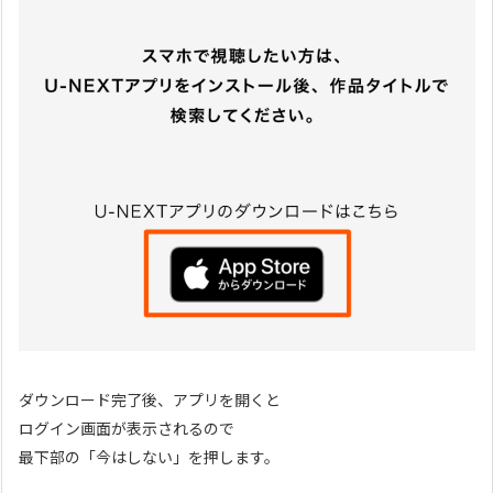
ダウンロード完了後、アプリを開くと
ログイン画面が表示されるので
最下部の「今はしない」を押します。