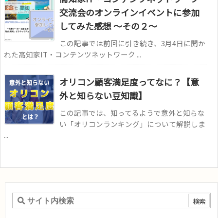
交流会のオンラインイベントに参加
してみた感想 ～その２～
この記事では前回に引き続き、3月4日に開か
れた高知家IT・コンテンツネットワーク ...
オリコン顧客満足度ってなに？【意
外と知らない豆知識】
この記事では、知ってるようで意外と知らな
い「オリコンランキング」について解説しま
...