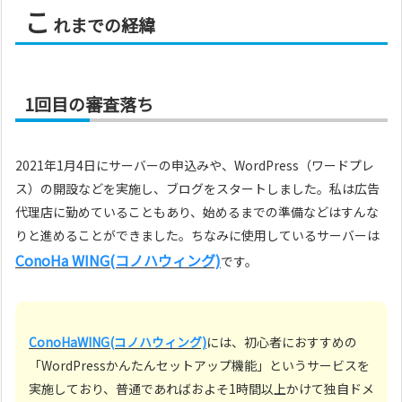
こ
れまでの経緯
1回目の審査落ち
2021年1月4日にサーバーの申込みや、WordPress（ワードプレ
ス）の開設などを実施し、ブログをスタートしました。私は広告
代理店に勤めていることもあり、始めるまでの準備などはすんな
りと進めることができました。ちなみに使用しているサーバーは
ConoHa WING(コノハウィング)
です。
ConoHa
WING(コノハウィング)
には、初心者におすすめの
「WordPressかんたんセットアップ機能」というサービスを
実施しており、普通であればおよそ1時間以上かけて独自ドメ