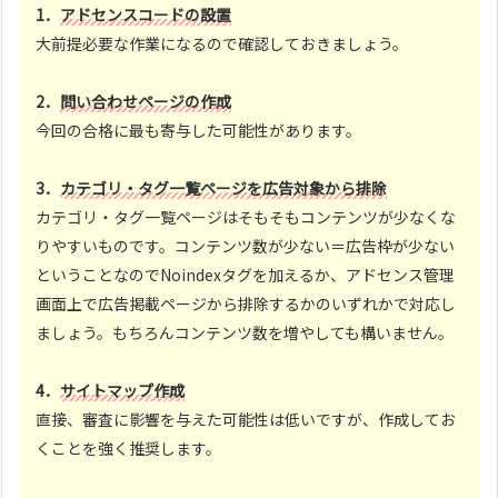
1．
アドセンスコードの設置
大前提必要な作業になるので確認しておきましょう。
2．
問い合わせページの作成
今回の合格に最も寄与した可能性があります。
3．
カテゴリ・タグ一覧ページを広告対象から排除
カテゴリ・タグ一覧ページはそもそもコンテンツが少なくな
りやすいものです。コンテンツ数が少ない＝広告枠が少ない
ということなのでNoindexタグを加えるか、アドセンス管理
画面上で広告掲載ページから排除するかのいずれかで対応し
ましょう。もちろんコンテンツ数を増やしても構いません。
4．
サイトマップ作成
直接、審査に影響を与えた可能性は低いですが、作成してお
くことを強く推奨します。