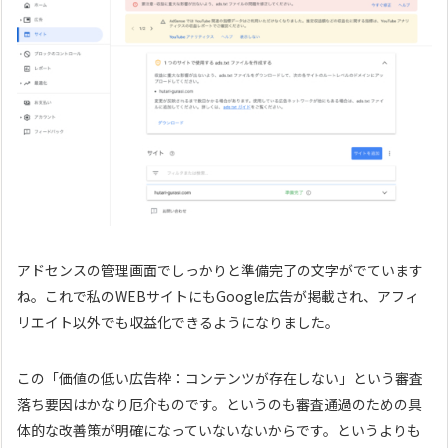
アドセンスの管理画面でしっかりと準備完了の文字がでています
ね。これで私のWEBサイトにもGoogle広告が掲載され、アフィ
リエイト以外でも収益化できるようになりました。
この「価値の低い広告枠：コンテンツが存在しない」という審査
落ち要因はかなり厄介ものです。というのも審査通過のための具
体的な改善策が明確になっていないないからです。というよりも