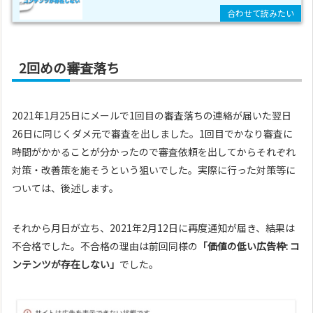
2回めの審査落ち
2021年1月25日にメールで1回目の審査落ちの連絡が届いた翌日
26日に同じくダメ元で審査を出しました。1回目でかなり審査に
時間がかかることが分かったので審査依頼を出してからそれぞれ
対策・改善策を施そうという狙いでした。実際に行った対策等に
ついては、後述します。
それから月日が立ち、2021年2月12日に再度通知が届き、結果は
不合格でした。不合格の理由は前回同様の
「価値の低い広告枠: コ
ンテンツが存在しない」
でした。