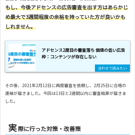
もし、今後アドセンスの広告審査を出す方はあらかじ
め最大で3週間程度の余裕を持っていた方が良いかも
しれません。
アドセンス2度目の審査落ち 価値の低い広告
枠：コンテンツが存在しない
その後、2021年2月12日に再度審査を依頼し、2月25日に合格の
連絡が届きました。今回は13日と2週間以内に審査結果が届きま
した。
実
際に行った対策・改善策