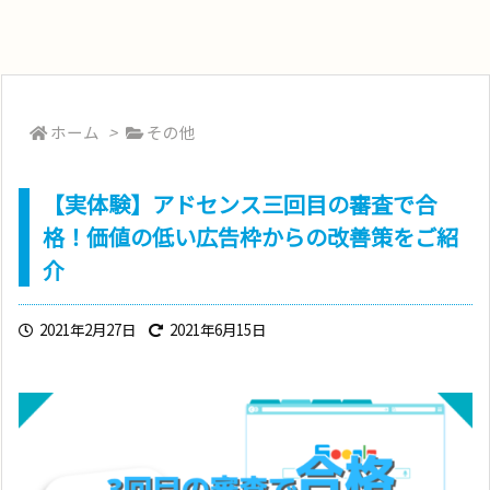
ホーム
>
その他
【実体験】アドセンス三回目の審査で合
格！価値の低い広告枠からの改善策をご紹
介
2021年2月27日
2021年6月15日