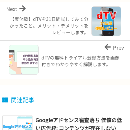
Next
【実体験】dTVを31日間試してみて分
かったこと。メリット・デメリットを
レビューします。
Prev
dTVの無料トライアル登録方法を画像
付きでわかりやすく解説します。
関連記事
Googleアドセンス審査落ち 価値の低
い広告枠: コンテンツが存在しない