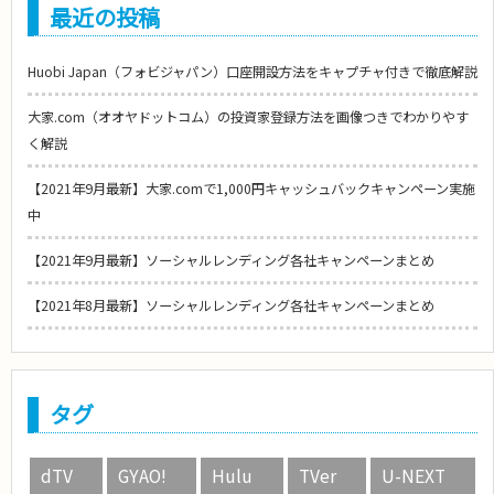
最近の投稿
Huobi Japan（フォビジャパン）口座開設方法をキャプチャ付きで徹底解説
大家.com（オオヤドットコム）の投資家登録方法を画像つきでわかりやす
く解説
【2021年9月最新】大家.comで1,000円キャッシュバックキャンペーン実施
中
【2021年9月最新】ソーシャルレンディング各社キャンペーンまとめ
【2021年8月最新】ソーシャルレンディング各社キャンペーンまとめ
タグ
dTV
GYAO!
Hulu
TVer
U-NEXT