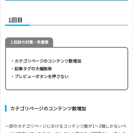
1回目
１回目の対策・改善策
・カテゴリページのコンテンツ数増加
・記事タグの大幅削除
・プレビューボタンを押さない
カテゴリページのコンテンツ数増加
一部のカテゴリページにおけるコンテンツ数が1～2個しかないペ