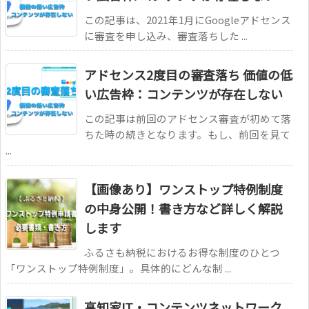
この記事は、2021年1月にGoogleアドセンス
に審査を申し込み、審査落ちした ...
アドセンス2度目の審査落ち 価値の低
い広告枠：コンテンツが存在しない
この記事は前回のアドセンス審査が初めて落
ちた時の続きとなります。もし、前回を見て
...
【画像あり】ワンストップ特例制度
の中身公開！書き方など詳しく解説
します
ふるさも納税におけるお得な制度のひとつ
「ワンストップ特例制度」。具体的にどんな制 ...
高知家IT・コンテンツネットワーク