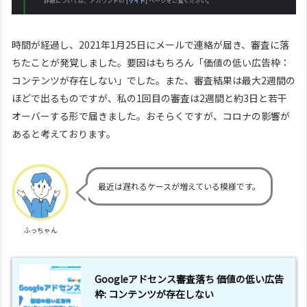
時間が経過し、2021年1月25日にメールで連絡が届き、審査に落
ちたことが発覚しました。要因はもちろん「価値の低い広告枠：
コンテンツが存在しない」でした。また、審査結果は最大2週間の
ほどで出るものですが、私の1回目の審査は2週間と約3日と若干
オーバーする形で届きました。おそらくですが、コロナの影響が
あると考えております。
最近は遅れるケースが増えている模様です。
ふっちゃん
Googleアドセンス審査落ち 価値の低い広告
枠: コンテンツが存在しない