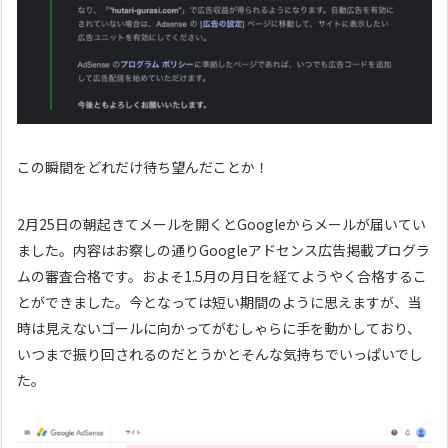
この瞬間をどれだけ待ち望んだことか！
2月25日の朝起きてメールを開くとGoogleからメールが届いてい
ました。内容はお察しの通りGoogleアドセンス広告掲載プログラ
ムの審査合格です。およそ1.5月の月日を経てようやく合格するこ
とができました。今となっては短い期間のように思えますが、当
時は見えないゴールに向かってがむしゃらに手を動かしており、
いつまで振り回されるのだとうかとそんな気持ちでいっぱいでし
た。