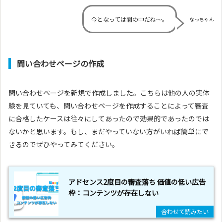
今となっては闇の中だね～。
なっちゃん
問い合わせページの作成
問い合わせページを新規で作成しました。こちらは他の人の実体
験を見ていても、問い合わせページを作成することによって審査
に合格したケースは往々にしてあったので効果的であったのでは
ないかと思います。もし、まだやっていない方がいれば簡単にで
きるのでぜひやってみてください。
アドセンス2度目の審査落ち 価値の低い広告
枠：コンテンツが存在しない