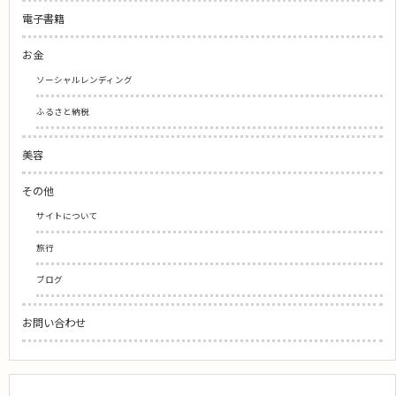
電子書籍
お金
ソーシャルレンディング
ふるさと納税
美容
その他
サイトについて
旅行
ブログ
お問い合わせ