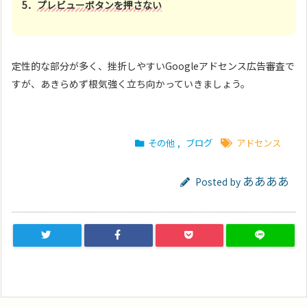
5．
プレビューボタンを押さない
定性的な部分が多く、挫折しやすいGoogleアドセンス広告審査で
すが、あきらめず根気強く立ち向かっていきましょう。
その他
,
ブログ
アドセンス
ああああ
Posted by