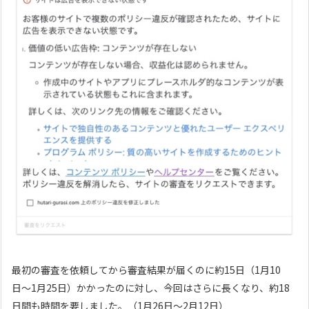
最初の審査を依頼してから審査結果が届くのに約15日（1月10
日〜1月25日）かかったのに対し、今回はさらに長くなり、約18
日間も時間を要しました。（1月26日〜2月12日）