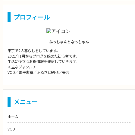
プロフィール
ふっちゃんとなっちゃん
東京で2人暮らしをしています。
2021年1月からブログを始めた初心者です。
生活に役立つお得情報を発信していきます。
＜主なジャンル＞
VOD／電子書籍／ふるさと納税／美容
メニュー
ホーム
VOD