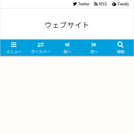
Twitter
RSS
Feedly
ウェブサイト
メニュー
サイドバー
前へ
次へ
検索