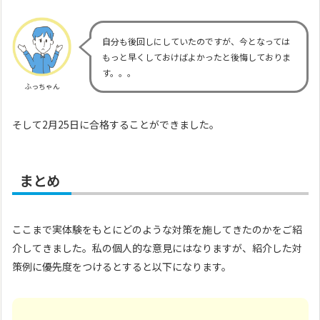
自分も後回しにしていたのですが、今となっては
もっと早くしておけばよかったと後悔しておりま
す。。。
ふっちゃん
そして2月25日に合格することができました。
まとめ
ここまで実体験をもとにどのような対策を施してきたのかをご紹
介してきました。私の個人的な意見にはなりますが、紹介した対
策例に優先度をつけるとすると以下になります。