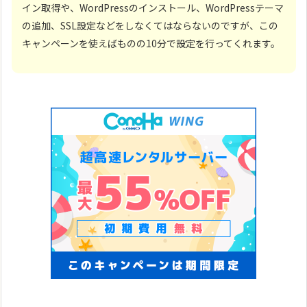
イン取得や、WordPressのインストール、WordPressテーマ
の追加、SSL設定などをしなくてはならないのですが、この
キャンペーンを使えばものの10分で設定を行ってくれます。