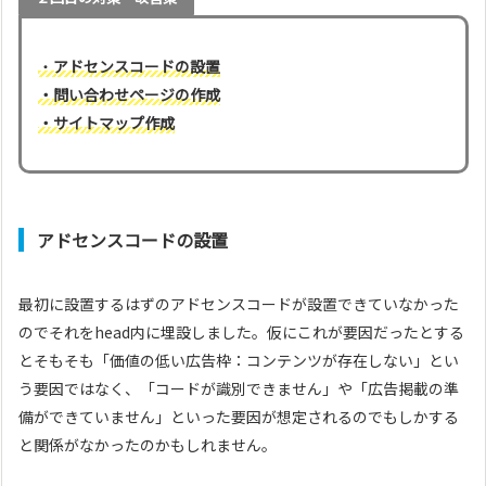
・
アドセンスコードの設置
・問い合わせページの作成
・サイトマップ作成
アドセンスコードの設置
最初に設置するはずのアドセンスコードが設置できていなかった
のでそれをhead内に埋設しました。仮にこれが要因だったとする
とそもそも「価値の低い広告枠：コンテンツが存在しない」とい
う要因ではなく、「コードが識別できません」や「広告掲載の準
備ができていません」といった要因が想定されるのでもしかする
と関係がなかったのかもしれません。