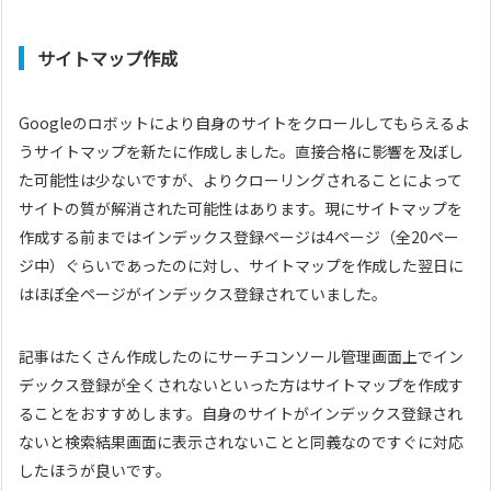
サイトマップ作成
Googleのロボットにより自身のサイトをクロールしてもらえるよ
うサイトマップを新たに作成しました。直接合格に影響を及ぼし
た可能性は少ないですが、よりクローリングされることによって
サイトの質が解消された可能性はあります。現にサイトマップを
作成する前まではインデックス登録ページは4ページ（全20ペー
ジ中）ぐらいであったのに対し、サイトマップを作成した翌日に
はほぼ全ページがインデックス登録されていました。
記事はたくさん作成したのにサーチコンソール管理画面上でイン
デックス登録が全くされないといった方はサイトマップを作成す
ることをおすすめします。自身のサイトがインデックス登録され
ないと検索結果画面に表示されないことと同義なのですぐに対応
したほうが良いです。