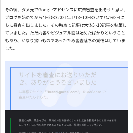
その後、ダメ元でGoogleアドセンスに広告審査を出そうと思い、
ブログを始めてから4日後の2021年1月8~10日のいずれかの日に
ちに審査を出しました。その時点で記事は大体5~10記事を執筆し
ていました。ただ内容やビジュアル面は始めたばかりということ
もあり、かなり拙いものであったため審査落ちの覚悟はしていま
した。