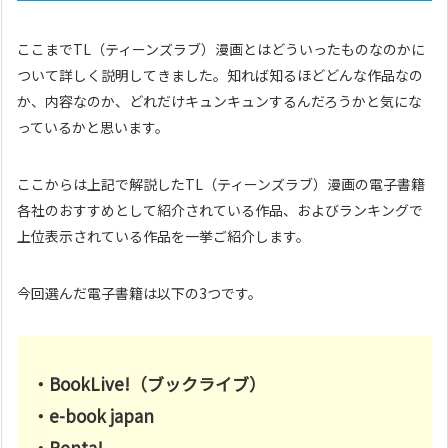
ここまでTL（ティーンズラブ）漫画とはどういったものなのかに
ついて詳しく説明してきました。知れば知るほどどんな作品なの
か、内容なのか、どれだけキュンキュンするんだろうかと気にな
っているかと思います。
ここからは上記で解説したTL（ティーンズラブ）漫画の電子書籍
各社のおすすめとして紹介されている作品、およびランキングで
上位表示されている作品を一挙ご紹介します。
今回選んだ電子書籍は以下の3つです。
・BookLive!（ブックライブ）
・e-book japan
・Renta!