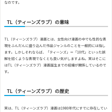
なのです。
TL（ティーンズラブ）の意味
TL（ティーンズラブ）漫画とは、女性向け漫画の中でも性的な表
現をふんだんに盛り込んだ作品ジャンルのことを一般的には指し
ます。しかしそれならば、「ティーンズ」＝「10代」といった誤
解を招くような表現でなくとも良い気がしますよね。実はそこに
はTL（ティーンズラブ）漫画誕生までの経緯が関係しているので
す。
TL（ティーンズラブ）の歴史
実は、TL（ティーンズラブ）漫画は1980年代にすでに存在してい