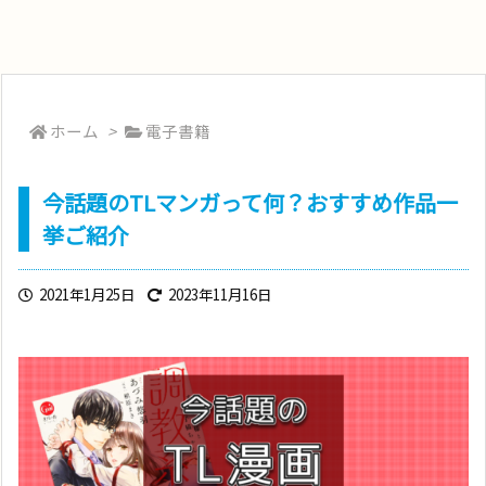
ホーム
>
電子書籍
今話題のTLマンガって何？おすすめ作品一
挙ご紹介
2021年1月25日
2023年11月16日