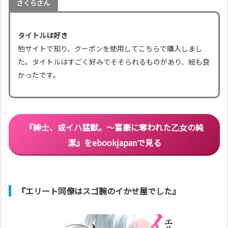
さくらさん
タイトルは好き
他サイトで知り、クーポンを使用してこちらで購入しまし
た。タイトルはすごく好みでそそられるものがあり、絵も良
かったです。
『紳士、或イハ猛獣。～富豪に奪われた乙女の純
潔』
をebookjapanで見る
『エリート同僚はスゴ腕のイかせ屋でした』