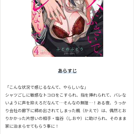
あらすじ
「こんな状況で感じるなんて、やらしいな」
シャツごしに敏感なトコロをこすられ、指を挿れられて、バレな
いように声を抑えろだなんて…そんなの無理…！ある夜、うっか
り会社の廊下に締め出されてしまった楓（かえで）は、偶然とお
りかかった片想いの相手・塩谷（しおや）に助けられ、そのまま
家に泊まらせてもらう事に！