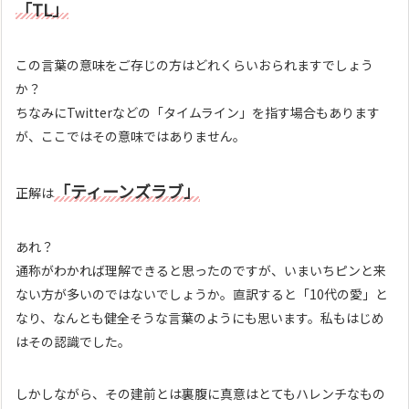
「TL」
この言葉の意味をご存じの方はどれくらいおられますでしょう
か？
ちなみにTwitterなどの「タイムライン」を指す場合もあります
が、ここではその意味ではありません。
「ティーンズラブ」
正解は
あれ？
通称がわかれば理解できると思ったのですが、いまいちピンと来
ない方が多いのではないでしょうか。直訳すると「10代の愛」と
なり、なんとも健全そうな言葉のようにも思います。私もはじめ
はその認識でした。
しかしながら、その建前とは裏腹に真意はとてもハレンチなもの