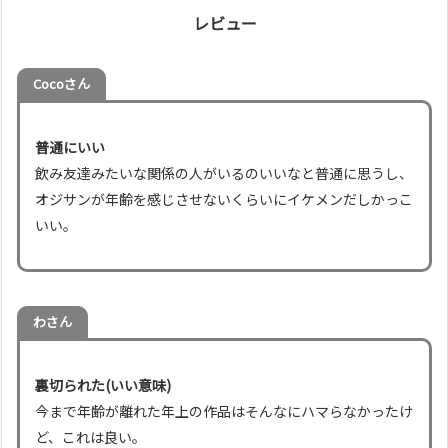
レビュー
Cocoさん
普通にいい
飲み友達みたいな関係の人がいるのいいなと普通に思うし、
オジサンが年齢を感じさせないくらいにイケメンだしかっこ
いい。
わさん
裏切られた(いい意味)
今まで年齢が離れた年上の作品はそんなにハマらなかったけ
ど、これは良い。