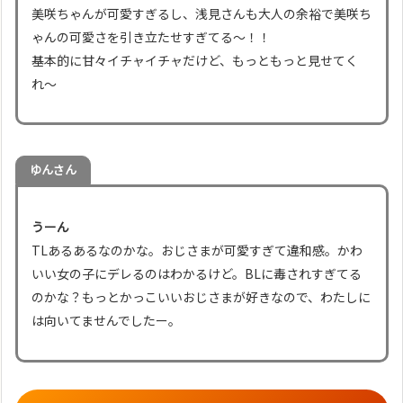
美咲ちゃんが可愛すぎるし、浅見さんも大人の余裕で美咲ち
ゃんの可愛さを引き立たせすぎてる〜！！
基本的に甘々イチャイチャだけど、もっともっと見せてく
れ〜
ゆんさん
うーん
TLあるあるなのかな。おじさまが可愛すぎて違和感。かわ
いい女の子にデレるのはわかるけど。BLに毒されすぎてる
のかな？もっとかっこいいおじさまが好きなので、わたしに
は向いてませんでしたー。