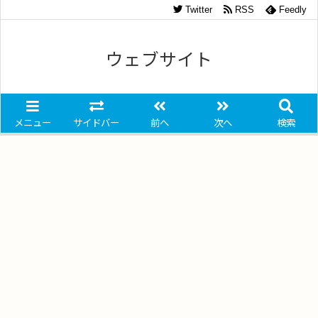
Twitter
RSS
Feedly
ウェブサイト
メニュー
サイドバー
前へ
次へ
検索