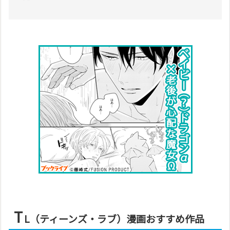
T
L（ティーンズ・ラブ）漫画おすすめ作品