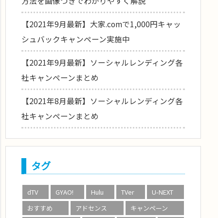
方法を画像つきでわかりやすく解説
【2021年9月最新】大家.comで1,000円キャッ
シュバックキャンペーン実施中
【2021年9月最新】ソーシャルレンディング各
社キャンペーンまとめ
【2021年8月最新】ソーシャルレンディング各
社キャンペーンまとめ
タグ
dTV
GYAO!
Hulu
TVer
U-NEXT
おすすめ
アドセンス
キャンペーン