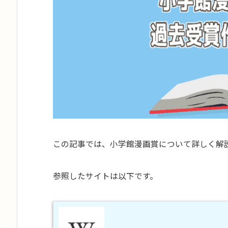
この記事では、小学館漫画賞について詳しく解
参照したサイトは以下です。