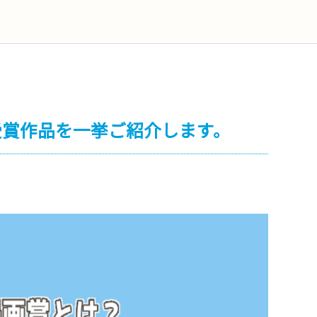
受賞作品を一挙ご紹介します。