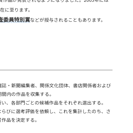
在に至ります。
査委員特別賞
などが授与されることもあります。
雑誌・新聞編集者、関係文化団体、書店関係者および
期間内の作品を収集する。
行い、各部門ごとの候補作品をそれぞれ選出する。
ならびに選考評価を依頼し、これを集計したのち、さ
賞作品を決定する。