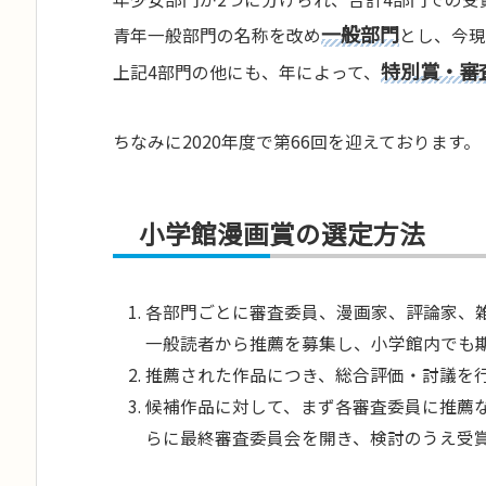
一般部門
青年一般部門の名称を改め
とし、今現
特別賞・審
上記4部門の他にも、年によって、
ちなみに2020年度で第66回を迎えております。
小学館漫画賞の選定方法
各部門ごとに審査委員、漫画家、評論家、
一般読者から推薦を募集し、小学館内でも
推薦された作品につき、総合評価・討議を
候補作品に対して、まず各審査委員に推薦
らに最終審査委員会を開き、検討のうえ受