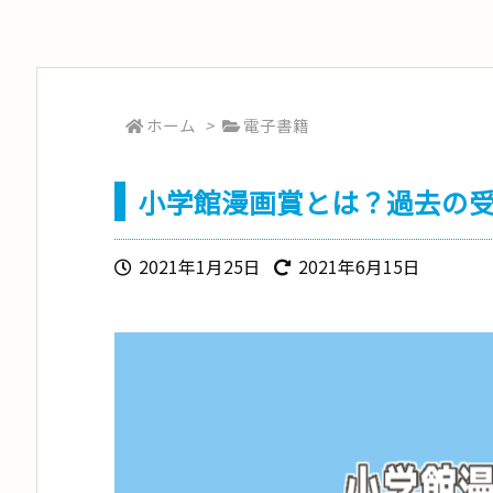
ホーム
>
電子書籍
小学館漫画賞とは？過去の
2021年1月25日
2021年6月15日