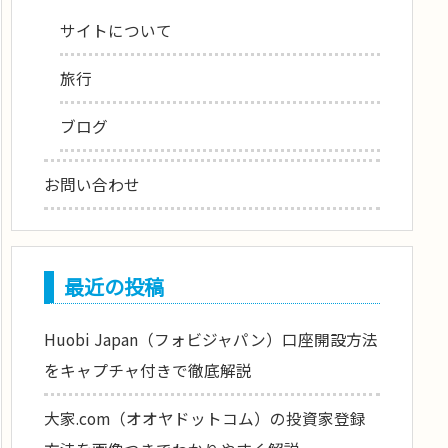
サイトについて
旅行
ブログ
お問い合わせ
最近の投稿
Huobi Japan（フォビジャパン）口座開設方法
をキャプチャ付きで徹底解説
大家.com（オオヤドットコム）の投資家登録