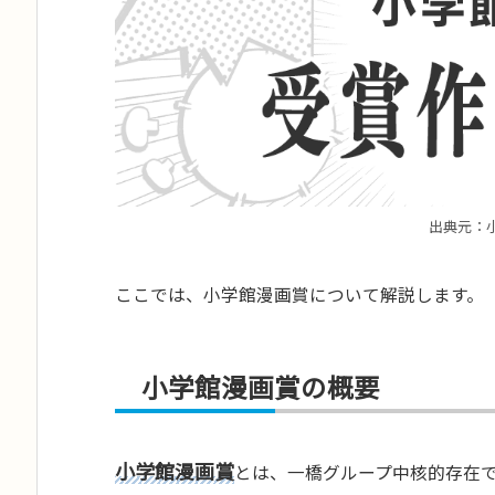
出典元：
ここでは、小学館漫画賞について解説します。
小学館漫画賞の概要
小学館漫画賞
とは、一橋グループ中核的存在