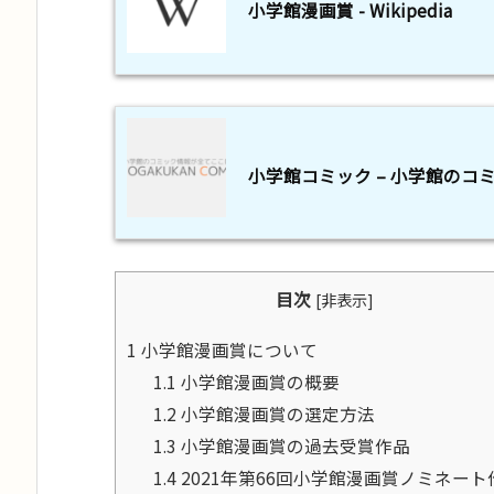
小学館漫画賞 - Wikipedia
小学館コミック – 小学館のコ
目次
[
非表示
]
1
小学館漫画賞について
1.1
小学館漫画賞の概要
1.2
小学館漫画賞の選定方法
1.3
小学館漫画賞の過去受賞作品
1.4
2021年第66回小学館漫画賞ノミネート