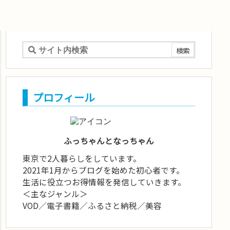
プロフィール
ふっちゃんとなっちゃん
東京で2人暮らしをしています。
2021年1月からブログを始めた初心者です。
生活に役立つお得情報を発信していきます。
＜主なジャンル＞
VOD／電子書籍／ふるさと納税／美容