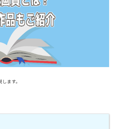
説します。