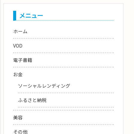
メニュー
ホーム
VOD
電子書籍
お金
ソーシャルレンディング
ふるさと納税
美容
その他