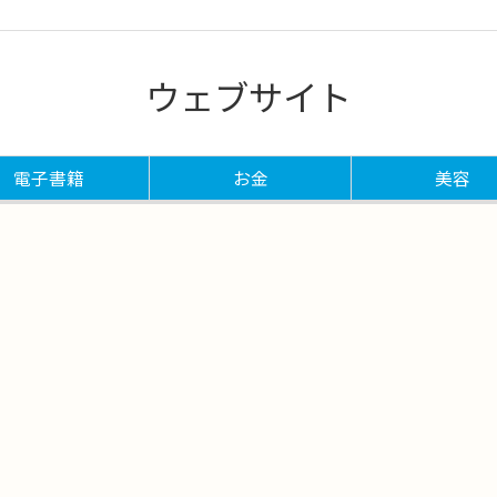
ウェブサイト
電子書籍
お金
美容