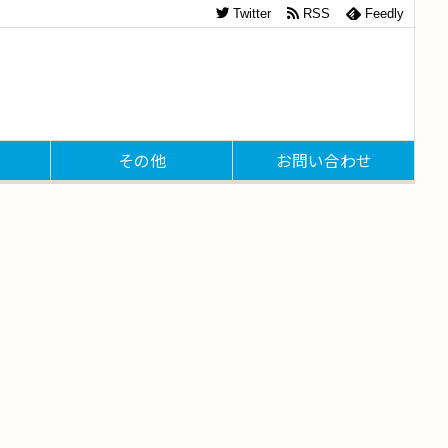
Twitter
RSS
Feedly
その他
お問い合わせ