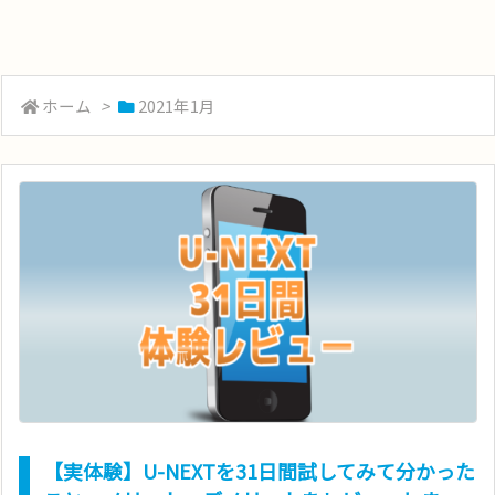
ホーム
>
2021年1月
【実体験】U-NEXTを31日間試してみて分かった