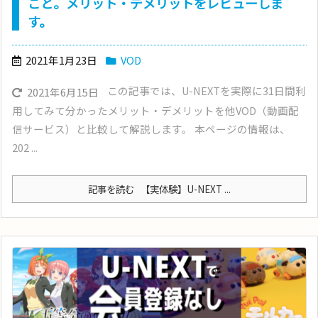
こと。メリット・デメリットをレビューしま
す。
2021年1月23日
VOD
この記事では、U-NEXTを実際に31日間利
2021年6月15日
用してみて分かったメリット・デメリットを他VOD（動画配
信サービス）と比較して解説します。 本ページの情報は、
202 ...
記事を読む
【実体験】U-NEXT ...