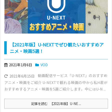
【2021年版】U-NEXTでぜひ観たいおすすめア
ニメ・映画5選！
2021年1月6日
VOD
動画配信サービス「U-NEXT」のおすすめ
2021年6月15日
アニメ・映画をご紹介 U-NEXTで観れる映画の中から私H君が
おすすめするアニメ・映画を5選ご紹介します。中にはU-N ...
記事を読む
【2021年版】U-NE ...