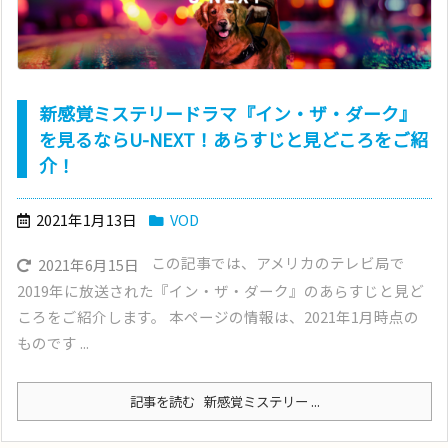
新感覚ミステリードラマ『イン・ザ・ダーク』
を見るならU-NEXT！あらすじと見どころをご紹
介！
2021年1月13日
VOD
この記事では、アメリカのテレビ局で
2021年6月15日
2019年に放送された『イン・ザ・ダーク』のあらすじと見ど
ころをご紹介します。 本ページの情報は、2021年1月時点の
ものです ...
記事を読む
新感覚ミステリー ...