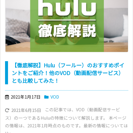
【徹底解説】Hulu（フールー）のおすすめポイ
ントをご紹介！他のVOD（動画配信サービス）
とも比較してみた！
2021年1月17日
VOD
この記事では、VOD（動画配信サービ
2021年6月15日
ス）の一つであるHuluの特徴について解説します。 本ページ
の情報は、2021年1月時点のものです。最新の情報については