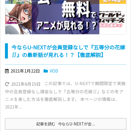
今ならU-NEXTが会員登録なしで『五等分の花嫁
∬』の最新話が見れる！？【徹底解説】
2021年1月22日
VOD
この記事では、U-NEXTで期間限定で実施
2021年6月15日
中の会員登録なし課金なしで『五等分の花嫁∬』などの冬ア
ニメを楽しむ方法を徹底解説します。 本ページの情報は、
2021年 ...
記事を読む
今ならU-NEXTが会 ...