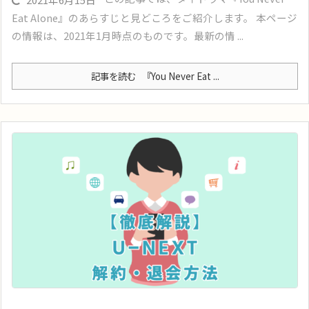
Eat Alone』のあらすじと見どころをご紹介します。 本ページ
の情報は、2021年1月時点のものです。最新の情 ...
記事を読む
『You Never Eat ...