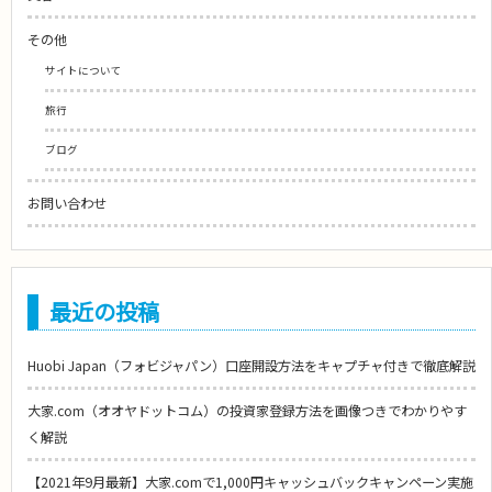
その他
サイトについて
旅行
ブログ
お問い合わせ
最近の投稿
Huobi Japan（フォビジャパン）口座開設方法をキャプチャ付きで徹底解説
大家.com（オオヤドットコム）の投資家登録方法を画像つきでわかりやす
く解説
【2021年9月最新】大家.comで1,000円キャッシュバックキャンペーン実施