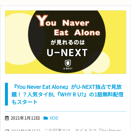
『You Never Eat Alone』がU-NEXT独占で見放
題！？人気タイBL『WHY R U?』の1話無料配信
もスタート
2021年1月12日
VOD
この記事では、タイドラマ『You Never
2021年6月15日