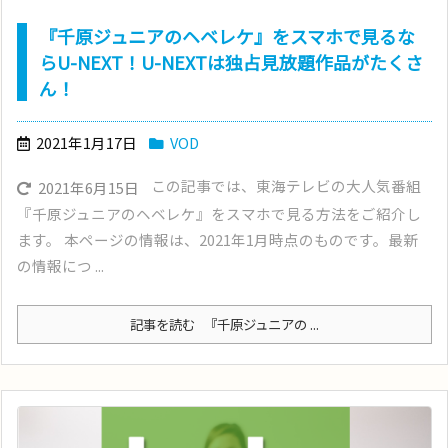
『千原ジュニアのヘベレケ』をスマホで見るな
らU-NEXT！U-NEXTは独占見放題作品がたくさ
ん！
2021年1月17日
VOD
この記事では、東海テレビの大人気番組
2021年6月15日
『千原ジュニアのヘベレケ』をスマホで見る方法をご紹介し
ます。 本ページの情報は、2021年1月時点のものです。最新
の情報につ ...
記事を読む
『千原ジュニアの ...