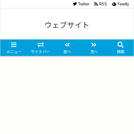
Twitter
RSS
Feedly
ウェブサイト
メニュー
サイドバー
前へ
次へ
検索