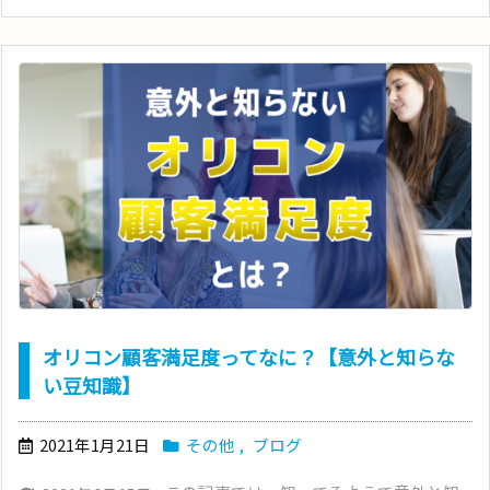
オリコン顧客満足度ってなに？【意外と知らな
い豆知識】
2021年1月21日
その他
,
ブログ