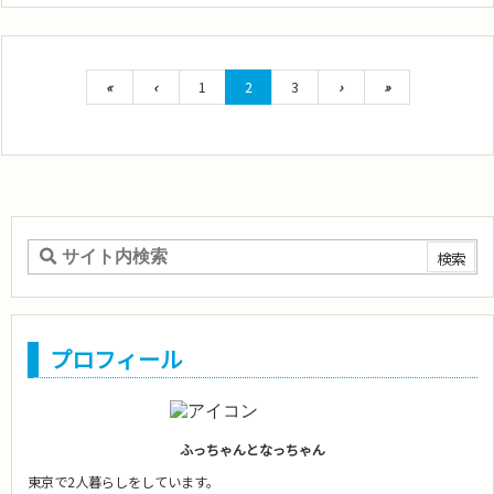
«
‹
1
2
3
›
»
プロフィール
ふっちゃんとなっちゃん
東京で2人暮らしをしています。