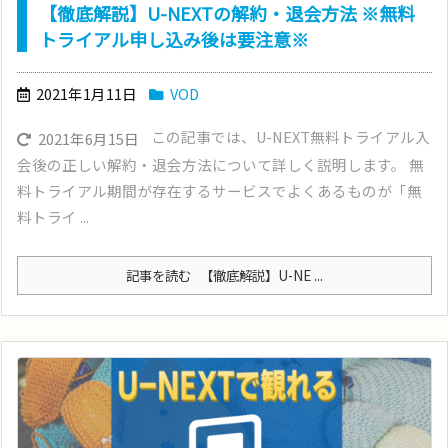
【徹底解説】U-NEXTの解約・退会方法 ※無料
トライアル申し込み後は要注意※
2021年1月11日
VOD
この記事では、U-NEXT無料トライアル入
2021年6月15日
会後の正しい解約・退会方法について詳しく説明します。 無
料トライアル期間が存在するサービスでよくあるものが「無
料トライ ...
記事を読む
【徹底解説】U-NE ...